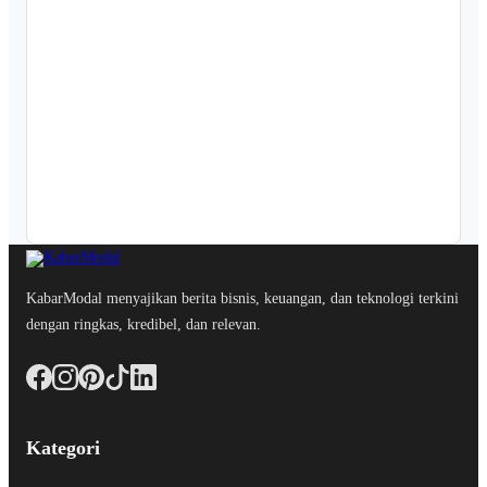
KabarModal menyajikan berita bisnis, keuangan, dan teknologi terkini
dengan ringkas, kredibel, dan relevan.
Kategori