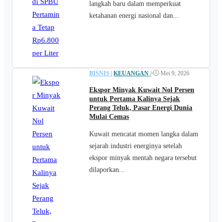
langkah baru dalam memperkuat
ketahanan energi nasional dan...
BISNIS
|
KEUANGAN
|
•
Mei 9, 2026
Ekspor Minyak Kuwait Nol Persen
untuk Pertama Kalinya Sejak
Perang Teluk, Pasar Energi Dunia
Mulai Cemas
Kuwait mencatat momen langka dalam
sejarah industri energinya setelah
ekspor minyak mentah negara tersebut
dilaporkan...