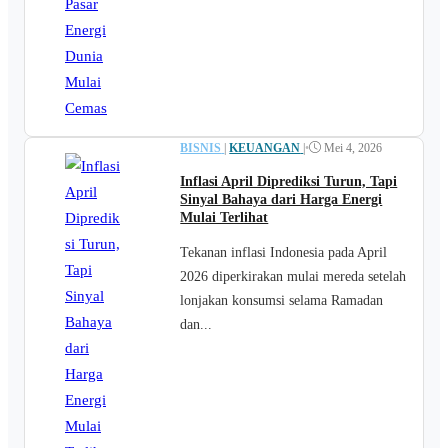
BISNIS
|
KEUANGAN
|
•
Mei 4, 2026
Inflasi April Diprediksi Turun, Tapi
Sinyal Bahaya dari Harga Energi
Mulai Terlihat
Tekanan inflasi Indonesia pada April
2026 diperkirakan mulai mereda setelah
lonjakan konsumsi selama Ramadan
dan...