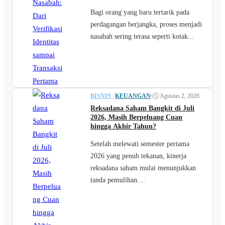
Bagi orang yang baru tertarik pada
perdagangan berjangka, proses menjadi
nasabah sering terasa seperti kotak...
BISNIS
|
KEUANGAN
•
Agustus 2, 2026
Reksadana Saham Bangkit di Juli
2026, Masih Berpeluang Cuan
hingga Akhir Tahun?
Setelah melewati semester pertama
2026 yang penuh tekanan, kinerja
reksadana saham mulai menunjukkan
tanda pemulihan....