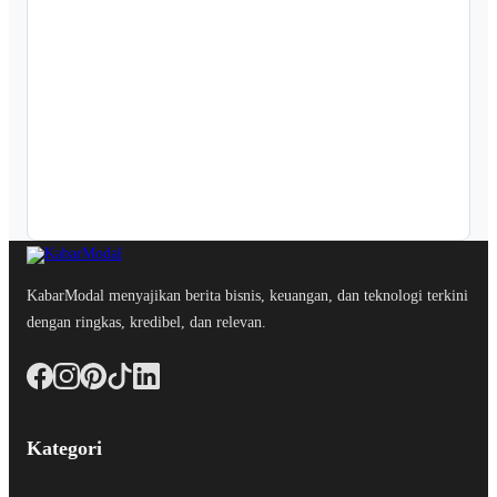
KabarModal menyajikan berita bisnis, keuangan, dan teknologi terkini
dengan ringkas, kredibel, dan relevan.
Kategori