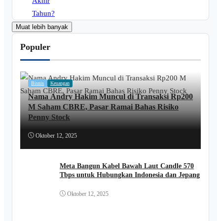
Muat lebih banyak
Populer
Bisnis
Keuangan
Nama Andry Hakim Muncul di Transaksi Rp200
M Saham CBRE, Pasar Ramai Bahas Risiko
Penny Stock
Oktober 12, 2025
Meta Bangun Kabel Bawah Laut Candle 570
Tbps untuk Hubungkan Indonesia dan Jepang
Oktober 12, 2025