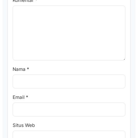
Komentar
*
Nama
*
Email
*
Situs Web