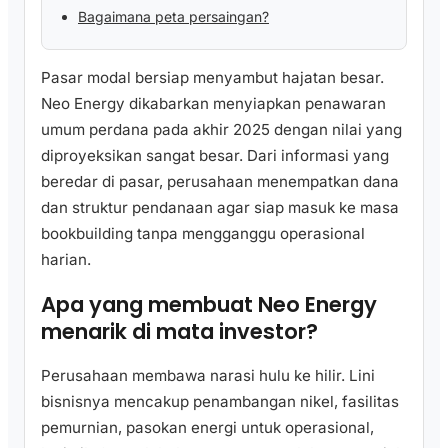
Bagaimana peta persaingan?
Pasar modal bersiap menyambut hajatan besar.
Neo Energy dikabarkan menyiapkan penawaran
umum perdana pada akhir 2025 dengan nilai yang
diproyeksikan sangat besar. Dari informasi yang
beredar di pasar, perusahaan menempatkan dana
dan struktur pendanaan agar siap masuk ke masa
bookbuilding tanpa mengganggu operasional
harian.
Apa yang membuat Neo Energy
menarik di mata investor?
Perusahaan membawa narasi hulu ke hilir. Lini
bisnisnya mencakup penambangan nikel, fasilitas
pemurnian, pasokan energi untuk operasional,