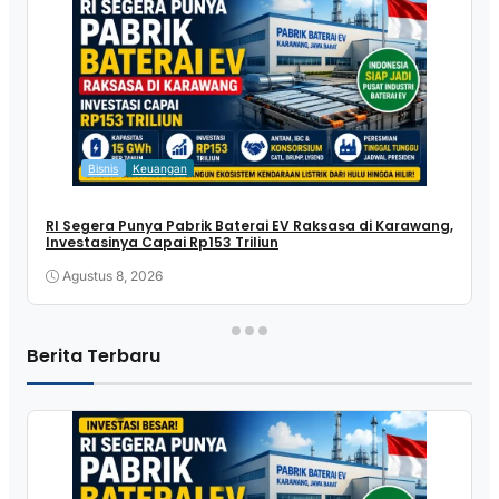
Bisnis
Keuangan
RI Segera Punya Pabrik Baterai EV Raksasa di Karawang,
Investasinya Capai Rp153 Triliun
Agustus 8, 2026
Berita Terbaru