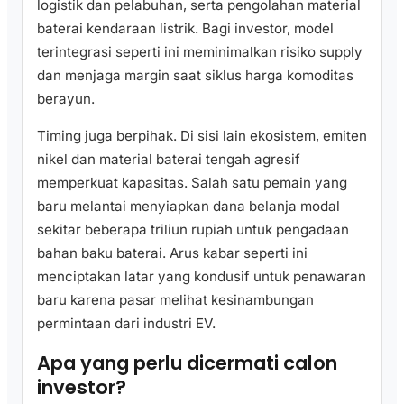
logistik dan pelabuhan, serta pengolahan material
baterai kendaraan listrik. Bagi investor, model
terintegrasi seperti ini meminimalkan risiko supply
dan menjaga margin saat siklus harga komoditas
berayun.
Timing juga berpihak. Di sisi lain ekosistem, emiten
nikel dan material baterai tengah agresif
memperkuat kapasitas. Salah satu pemain yang
baru melantai menyiapkan dana belanja modal
sekitar beberapa triliun rupiah untuk pengadaan
bahan baku baterai. Arus kabar seperti ini
menciptakan latar yang kondusif untuk penawaran
baru karena pasar melihat kesinambungan
permintaan dari industri EV.
Apa yang perlu dicermati calon
investor?