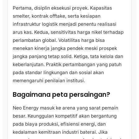
Pertama, disiplin eksekusi proyek. Kapasitas
smelter, kontrak offtake, serta kesiapan
infrastruktur logistik menjadi penentu realisasi
arus kas. Kedua, sensitivitas harga nikel terhadap
perlambatan global. Volatilitas harga bisa
menekan kinerja jangka pendek meski prospek
jangka panjang tetap solid. Ketiga, tata kelola dan
keberlanjutan. Praktik pertambangan yang patuh
pada standar lingkungan dan sosial akan
memengaruhi penilaian institusi.
Bagaimana peta persaingan?
Neo Energy masuk ke arena yang sarat pemain
besar. Keunggulan kompetitif akan bergantung
pada biaya produksi, efisiensi energi, dan
kedalaman kemitraan industri baterai. Jika