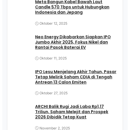
Meta Bangun Kabel Bawah Laut
Candle 570 Tbps untuk Hubungkan
Indonesia dan Jepang
Oktober 12, 2025
Neo Energy Dikabarkan Siapkan IPO
Jumbo Akhir 2025, Fokus Nikel dan
Rantai Pasok Baterai EV
Oktober 11, 2025
IPO Lesu Menjelang Akhir Tahun, Pasar
Tetap Melirik Saham CDIA di Tengah
Antrean 13 Calon Emiten
Oktober 27, 2025
ARCHI Balik Rugi Jadi Laba Rp1,17
Triliun, Saham Melejit dan Prospek
2026 Dibidik Tetap Kuat
November 2, 2025