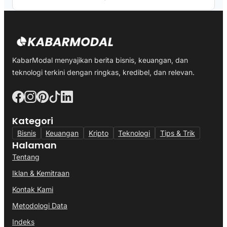
KabarModal menyajikan berita bisnis, keuangan, dan
teknologi terkini dengan ringkas, kredibel, dan relevan.
Kategori
Bisnis
Keuangan
Kripto
Teknologi
Tips & Trik
Halaman
Tentang
Iklan & Kemitraan
Kontak Kami
Metodologi Data
Indeks