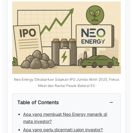
Neo Energy Dikabarkan Siapkan IPO Jumbo Akhir 2025, Fokus
Nikel dan Rantai Pasok Baterai EV
−
Table of Contents
Apa yang membuat Neo Energy menarik di
mata investor?
Apa yang perlu dicermati calon investor?