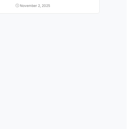
November 2, 2025