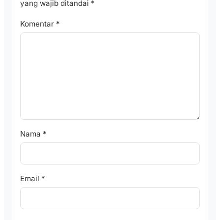
yang wajib ditandai
*
Komentar
*
Nama
*
Email
*