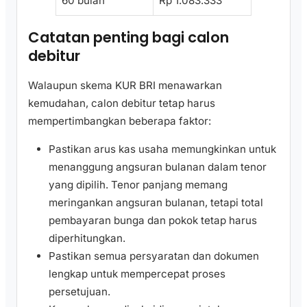
60 bulan
Rp 1.083.333
Catatan penting bagi calon
debitur
Walaupun skema KUR BRI menawarkan
kemudahan, calon debitur tetap harus
mempertimbangkan beberapa faktor:
Pastikan arus kas usaha memungkinkan untuk
menanggung angsuran bulanan dalam tenor
yang dipilih. Tenor panjang memang
meringankan angsuran bulanan, tetapi total
pembayaran bunga dan pokok tetap harus
diperhitungkan.
Pastikan semua persyaratan dan dokumen
lengkap untuk mempercepat proses
persetujuan.