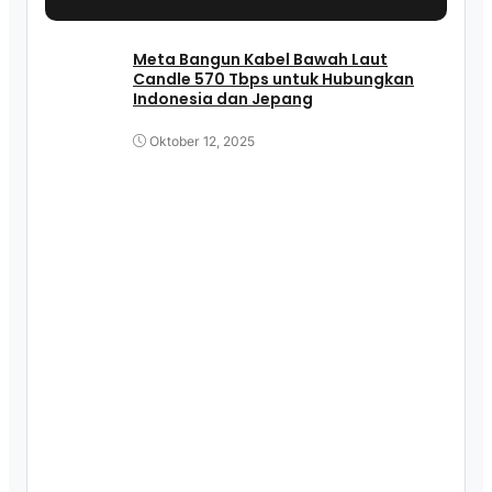
Meta Bangun Kabel Bawah Laut
Candle 570 Tbps untuk Hubungkan
Indonesia dan Jepang
Oktober 12, 2025