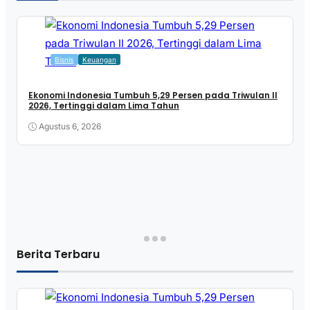
Bisnis
Keuangan
Ekonomi Indonesia Tumbuh 5,29 Persen pada Triwulan II
2026, Tertinggi dalam Lima Tahun
Agustus 6, 2026
Berita Terbaru