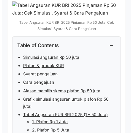
Tabel Angsuran KUR BRI 2025 Pinjaman Rp 50 Juta: Cek
Simulasi, Syarat & Cara Pengajuan
−
Table of Contents
Simulasi angsuran Rp 50 juta
Plafon & produk KUR
Syarat pengajuan
Cara pengajuan
Alasan memilih skema plafon Rp 50 juta
Grafik simulasi angsuran untuk plafon Rp 50
juta:
Tabel Angsuran KUR BRI 2025 (1 – 50 Juta)
1. Plafon Rp 1 Juta
2. Plafon Rp 5 Juta