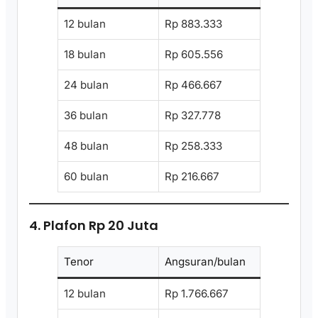
12 bulan
Rp 883.333
18 bulan
Rp 605.556
24 bulan
Rp 466.667
36 bulan
Rp 327.778
48 bulan
Rp 258.333
60 bulan
Rp 216.667
4. Plafon Rp 20 Juta
Tenor
Angsuran/bulan
12 bulan
Rp 1.766.667