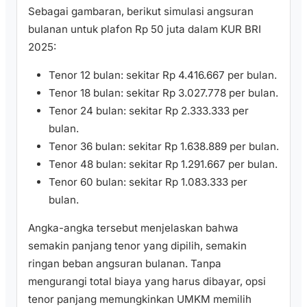
Sebagai gambaran, berikut simulasi angsuran
bulanan untuk plafon Rp 50 juta dalam KUR BRI
2025:
Tenor 12 bulan: sekitar Rp 4.416.667 per bulan.
Tenor 18 bulan: sekitar Rp 3.027.778 per bulan.
Tenor 24 bulan: sekitar Rp 2.333.333 per
bulan.
Tenor 36 bulan: sekitar Rp 1.638.889 per bulan.
Tenor 48 bulan: sekitar Rp 1.291.667 per bulan.
Tenor 60 bulan: sekitar Rp 1.083.333 per
bulan.
Angka-angka tersebut menjelaskan bahwa
semakin panjang tenor yang dipilih, semakin
ringan beban angsuran bulanan. Tanpa
mengurangi total biaya yang harus dibayar, opsi
tenor panjang memungkinkan UMKM memilih