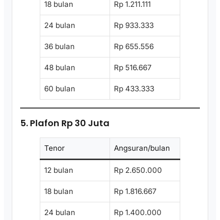
18 bulan
Rp 1.211.111
24 bulan
Rp 933.333
36 bulan
Rp 655.556
48 bulan
Rp 516.667
60 bulan
Rp 433.333
5. Plafon Rp 30 Juta
Tenor
Angsuran/bulan
12 bulan
Rp 2.650.000
18 bulan
Rp 1.816.667
24 bulan
Rp 1.400.000