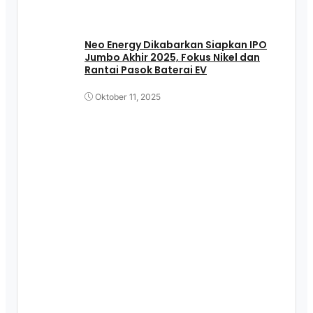
Neo Energy Dikabarkan Siapkan IPO
Jumbo Akhir 2025, Fokus Nikel dan
Rantai Pasok Baterai EV
Oktober 11, 2025