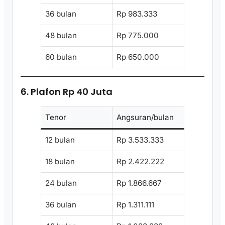
36 bulan
Rp 983.333
48 bulan
Rp 775.000
60 bulan
Rp 650.000
6. Plafon Rp 40 Juta
Tenor
Angsuran/bulan
12 bulan
Rp 3.533.333
18 bulan
Rp 2.422.222
24 bulan
Rp 1.866.667
36 bulan
Rp 1.311.111