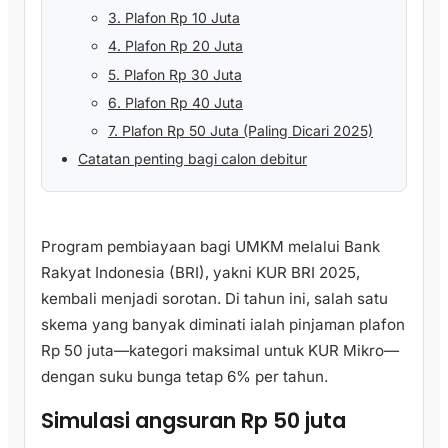
3. Plafon Rp 10 Juta
4. Plafon Rp 20 Juta
5. Plafon Rp 30 Juta
6. Plafon Rp 40 Juta
7. Plafon Rp 50 Juta (Paling Dicari 2025)
Catatan penting bagi calon debitur
Program pembiayaan bagi UMKM melalui Bank
Rakyat Indonesia (BRI), yakni KUR BRI 2025,
kembali menjadi sorotan. Di tahun ini, salah satu
skema yang banyak diminati ialah pinjaman plafon
Rp 50 juta—kategori maksimal untuk KUR Mikro—
dengan suku bunga tetap 6% per tahun.
Simulasi angsuran Rp 50 juta