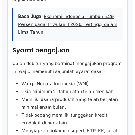
Baca Juga:
Ekonomi Indonesia Tumbuh 5,29
Persen pada Triwulan II 2026, Tertinggi dalam
Lima Tahun
Syarat pengajuan
Calon debitur yang berminat mengajukan program
ini wajib memenuhi sejumlah syarat dasar:
Warga Negara Indonesia (WNI).
Usia minimum 21 tahun atau telah menikah.
Memiliki usaha produktif yang telah berjalan
minimal enam bulan.
Tidak sedang memiliki tunggakan kredit
produktif di bank lain.
Menyiapkan dokumen seperti KTP, KK, surat