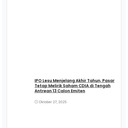
IPO Lesu Menjelang Akhir Tahun, Pasar
Tetap Melirik Saham CDIA di Tengah
Antrean 13 Calon Emiten
Oktober 27, 2025