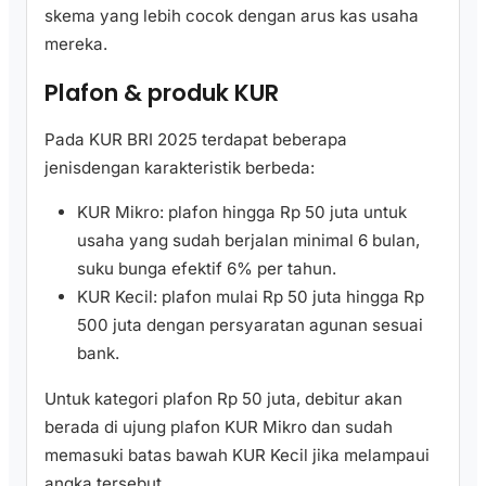
skema yang lebih cocok dengan arus kas usaha
mereka.
Plafon & produk KUR
Pada KUR BRI 2025 terdapat beberapa
jenisdengan karakteristik berbeda:
KUR Mikro: plafon hingga Rp 50 juta untuk
usaha yang sudah berjalan minimal 6 bulan,
suku bunga efektif 6% per tahun.
KUR Kecil: plafon mulai Rp 50 juta hingga Rp
500 juta dengan persyaratan agunan sesuai
bank.
Untuk kategori plafon Rp 50 juta, debitur akan
berada di ujung plafon KUR Mikro dan sudah
memasuki batas bawah KUR Kecil jika melampaui
angka tersebut.