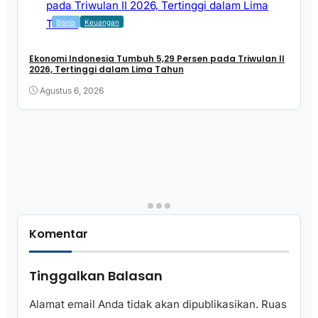
Bisnis
Keuangan
Ekonomi Indonesia Tumbuh 5,29 Persen pada Triwulan II
2026, Tertinggi dalam Lima Tahun
Agustus 6, 2026
Komentar
Tinggalkan Balasan
Alamat email Anda tidak akan dipublikasikan.
Ruas