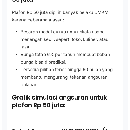
Plafon Rp 50 juta dipilih banyak pelaku UMKM
karena beberapa alasan:
Besaran modal cukup untuk skala usaha
menengah kecil, seperti toko, kuliner, atau
jasa.
Bunga tetap 6% per tahun membuat beban
bunga bisa diprediksi.
Tersedia pilihan tenor hingga 60 bulan yang
membantu mengurangi tekanan angsuran
bulanan.
Grafik simulasi angsuran untuk
plafon Rp 50 juta: