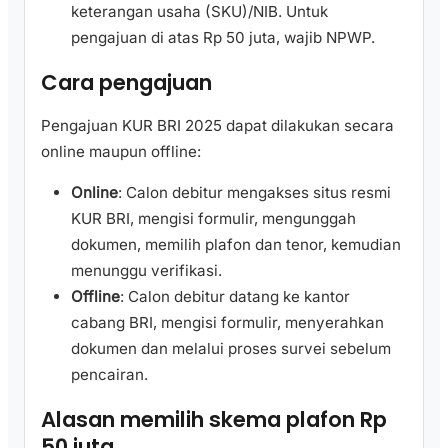
keterangan usaha (SKU)/NIB. Untuk
pengajuan di atas Rp 50 juta, wajib NPWP.
Cara pengajuan
Pengajuan KUR BRI 2025 dapat dilakukan secara
online maupun offline:
Online
: Calon debitur mengakses situs resmi
KUR BRI, mengisi formulir, mengunggah
dokumen, memilih plafon dan tenor, kemudian
menunggu verifikasi.
Offline
: Calon debitur datang ke kantor
cabang BRI, mengisi formulir, menyerahkan
dokumen dan melalui proses survei sebelum
pencairan.
Alasan memilih skema plafon Rp
50 juta