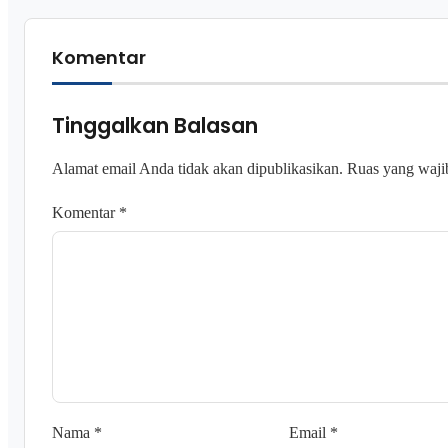
Komentar
Tinggalkan Balasan
Alamat email Anda tidak akan dipublikasikan.
Ruas yang waji
Komentar
*
Nama
*
Email
*