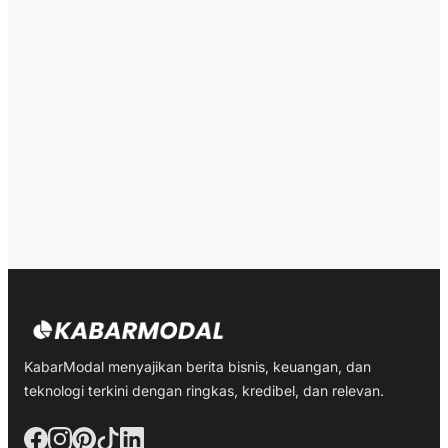
KabarModal menyajikan berita bisnis, keuangan, dan
teknologi terkini dengan ringkas, kredibel, dan relevan.