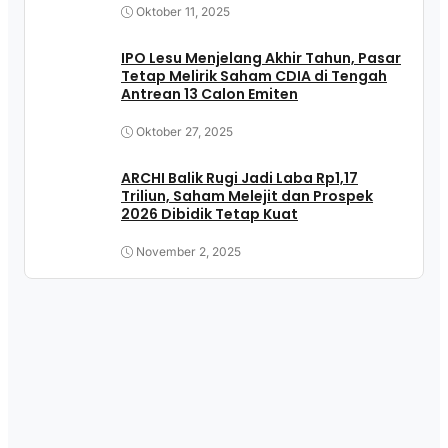
Oktober 11, 2025
IPO Lesu Menjelang Akhir Tahun, Pasar
Tetap Melirik Saham CDIA di Tengah
Antrean 13 Calon Emiten
Oktober 27, 2025
ARCHI Balik Rugi Jadi Laba Rp1,17
Triliun, Saham Melejit dan Prospek
2026 Dibidik Tetap Kuat
November 2, 2025