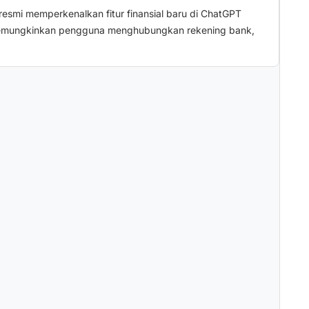
esmi memperkenalkan fitur finansial baru di ChatGPT
mungkinkan pengguna menghubungkan rekening bank,