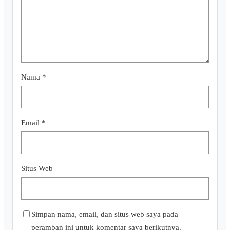
Nama
*
Email
*
Situs Web
Simpan nama, email, dan situs web saya pada
peramban ini untuk komentar saya berikutnya.