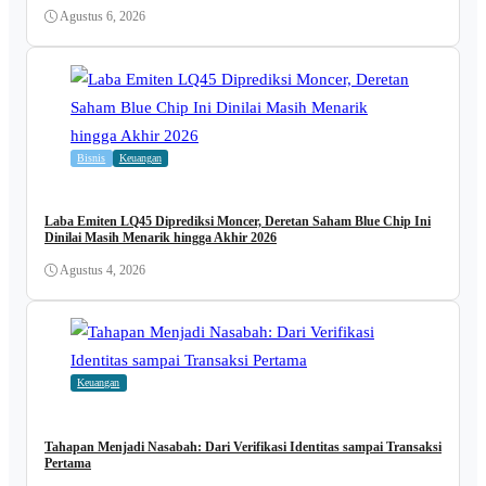
Agustus 6, 2026
Bisnis
Keuangan
Laba Emiten LQ45 Diprediksi Moncer, Deretan Saham Blue Chip Ini
Dinilai Masih Menarik hingga Akhir 2026
Agustus 4, 2026
Keuangan
Tahapan Menjadi Nasabah: Dari Verifikasi Identitas sampai Transaksi
Pertama