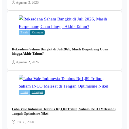
Agustus 3, 2026
Bisnis
Keuangan
Reksadana Saham Bangkit di Juli 2026, Masih Berpeluang Cuan
hingga Akhir Tahun?
Agustus 2, 2026
Bisnis
Keuangan
Laba Vale Indonesia Tembus Rp1,89 Triliun, Saham INCO Melesat di
Tengah Optimisme Nikel
Juli 30, 2026