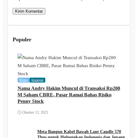
Populer
Bisnis
Keuangan
Nama Andry Hakim Muncul di Transaksi Rp200
M Saham CBRE, Pasar Ramai Bahas Risiko
Penny Stock
Oktober 12, 2025
Meta Bangun Kabel Bawah Laut Candle 570
Tbps untuk Hubungkan Indonesia dan Jepang