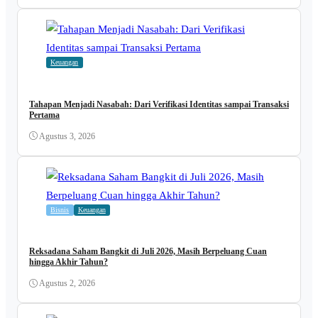
Keuangan
Tahapan Menjadi Nasabah: Dari Verifikasi Identitas sampai Transaksi
Pertama
Agustus 3, 2026
Bisnis
Keuangan
Reksadana Saham Bangkit di Juli 2026, Masih Berpeluang Cuan
hingga Akhir Tahun?
Agustus 2, 2026