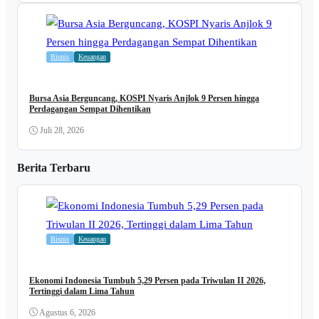
Bisnis
Keuangan
Bursa Asia Berguncang, KOSPI Nyaris Anjlok 9 Persen hingga
Perdagangan Sempat Dihentikan
Juli 28, 2026
Berita Terbaru
Bisnis
Keuangan
Ekonomi Indonesia Tumbuh 5,29 Persen pada Triwulan II 2026,
Tertinggi dalam Lima Tahun
Agustus 6, 2026