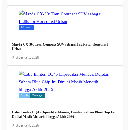
Teknologi
Mazda CX-30: Tren Compact SUV sebagai Indikator Konsumsi
Urban
Agustus 5, 2026
Bisnis
Keuangan
Laba Emiten LQ45 Diprediksi Moncer, Deretan Saham Blue Chip Ini
Dinilai Masih Menarik hingga Akhir 2026
Agustus 4, 2026