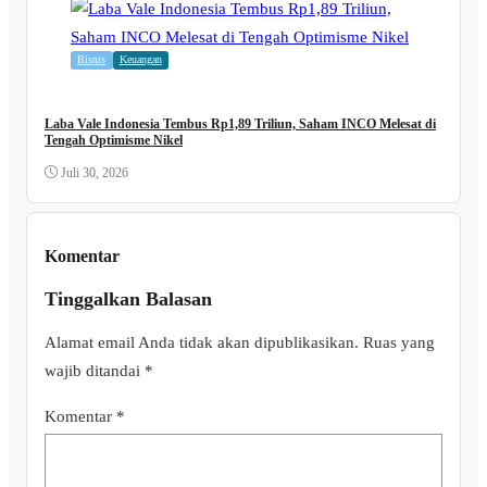
Bisnis
Keuangan
Laba Vale Indonesia Tembus Rp1,89 Triliun, Saham INCO Melesat di
Tengah Optimisme Nikel
Juli 30, 2026
Komentar
Tinggalkan Balasan
Alamat email Anda tidak akan dipublikasikan.
Ruas yang
wajib ditandai
*
Komentar
*