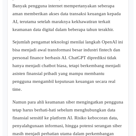
Banyak pengguna internet mempertanyakan seberapa
aman memberikan akses data transaksi keuangan kepada
AI, terutama setelah maraknya kekhawatiran terkait
keamanan data digital dalam beberapa tahun terakhir.
Sejumlah pengamat teknologi menilai langkah OpenAI ini
bisa menjadi awal transformasi besar industri fintech dan
personal finance berbasis AI. ChatGPT diprediksi tidak
hanya menjadi chatbot biasa, tetapi berkembang menjadi
asisten finansial pribadi yang mampu membantu
pengguna mengambil keputusan keuangan secara real
time.
Namun para ahli keamanan siber mengingatkan pengguna
tetap harus berhati-hati sebelum menghubungkan data
finansial sensitif ke platform AI. Risiko kebocoran data,
penyalahgunaan informasi, hingga potensi serangan siber
masih menjadi perhatian utama dalam perkembangan