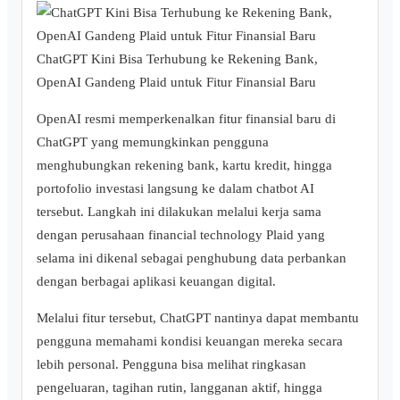
ChatGPT Kini Bisa Terhubung ke Rekening Bank,
OpenAI Gandeng Plaid untuk Fitur Finansial Baru
OpenAI resmi memperkenalkan fitur finansial baru di
ChatGPT yang memungkinkan pengguna
menghubungkan rekening bank, kartu kredit, hingga
portofolio investasi langsung ke dalam chatbot AI
tersebut. Langkah ini dilakukan melalui kerja sama
dengan perusahaan financial technology Plaid yang
selama ini dikenal sebagai penghubung data perbankan
dengan berbagai aplikasi keuangan digital.
Melalui fitur tersebut, ChatGPT nantinya dapat membantu
pengguna memahami kondisi keuangan mereka secara
lebih personal. Pengguna bisa melihat ringkasan
pengeluaran, tagihan rutin, langganan aktif, hingga