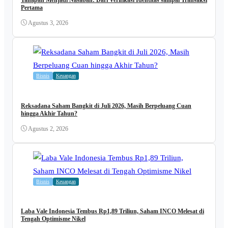
Pertama
Agustus 3, 2026
Bisnis
Keuangan
Reksadana Saham Bangkit di Juli 2026, Masih Berpeluang Cuan
hingga Akhir Tahun?
Agustus 2, 2026
Bisnis
Keuangan
Laba Vale Indonesia Tembus Rp1,89 Triliun, Saham INCO Melesat di
Tengah Optimisme Nikel