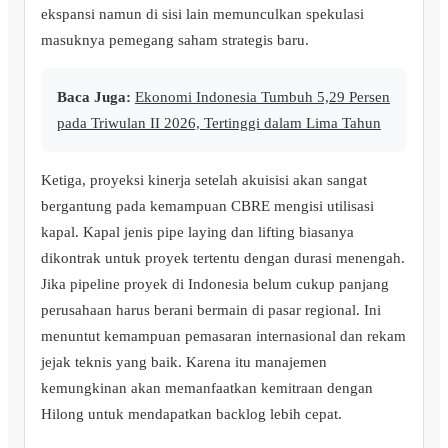
ekspansi namun di sisi lain memunculkan spekulasi
masuknya pemegang saham strategis baru.
Baca Juga:
Ekonomi Indonesia Tumbuh 5,29 Persen
pada Triwulan II 2026, Tertinggi dalam Lima Tahun
Ketiga, proyeksi kinerja setelah akuisisi akan sangat
bergantung pada kemampuan CBRE mengisi utilisasi
kapal. Kapal jenis pipe laying dan lifting biasanya
dikontrak untuk proyek tertentu dengan durasi menengah.
Jika pipeline proyek di Indonesia belum cukup panjang
perusahaan harus berani bermain di pasar regional. Ini
menuntut kemampuan pemasaran internasional dan rekam
jejak teknis yang baik. Karena itu manajemen
kemungkinan akan memanfaatkan kemitraan dengan
Hilong untuk mendapatkan backlog lebih cepat.