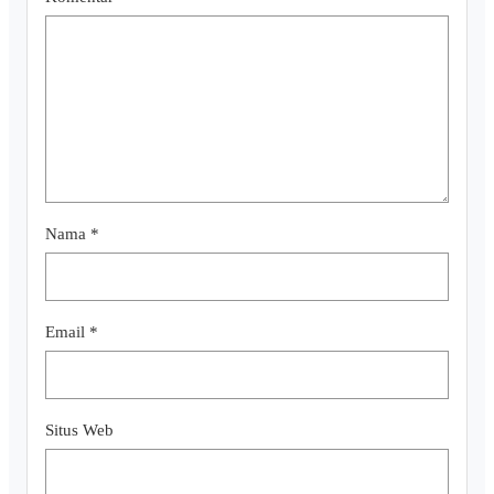
Nama
*
Email
*
Situs Web