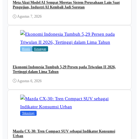
Meta Akui Model AI Sempat Meretas Sistem Perusahaan Lain Saat
Pengujian, Industri AI Kembali Jadi Sorotan
Agustus 7, 2026
Bisnis
Keuangan
Ekonomi Indonesia Tumbuh 5,29 Persen pada Triwulan II 2026,
Tertinggi dalam Lima Tahun
Agustus 6, 2026
Teknologi
Mazda CX-30: Tren Compact SUV sebagai Indikator Konsumsi
Urban