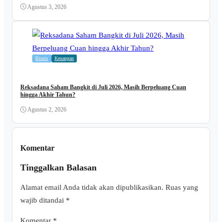
Agustus 3, 2026
Bisnis
Keuangan
Reksadana Saham Bangkit di Juli 2026, Masih Berpeluang Cuan
hingga Akhir Tahun?
Agustus 2, 2026
Komentar
Tinggalkan Balasan
Alamat email Anda tidak akan dipublikasikan.
Ruas yang
wajib ditandai
*
Komentar
*