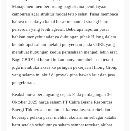
Manajemen memberi ruang bagi skema pembiayaan
campuran agar struktur modal tetap sehat. Pasar membaca
bahwa masuknya kapal besar menandai strategi baru
perseroan yang lebih agresif. Beberapa laporan pasar
bahkan menyebut adanya dukungan pihak Hilong dalam
bentuk opsi saham melalui penyertaan pada CBRE yang
membuat hubungan kedua perusahaan menjadi lebih erat.
Bagi CBRE ini berarti bukan hanya membeli aset tetapi
juga membuka akses ke jaringan pekerjaan Hilong Group
yang selama ini aktif di proyek pipa bawah laut dan jasa
pengeboran.
Reaksi bursa berlangsung cepat. Pada perdagangan 30
Oktober 2025 harga saham PT Cakra Buana Resources
Energi Tbk tercatat melonjak karena investor ritel dan
beberapa pelaku pasar melihat akuisisi ini sebagai katalis
baru setelah sebelumnya saham sempat tertekan akibat