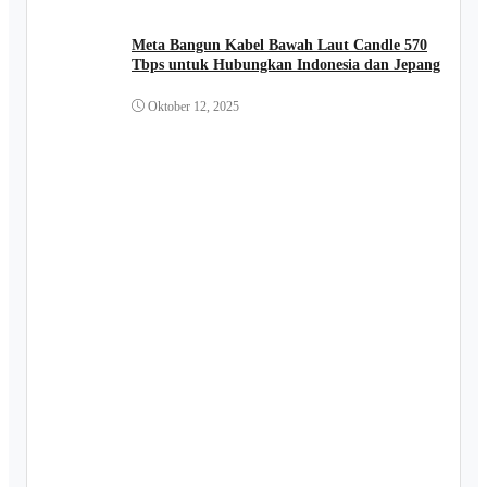
Meta Bangun Kabel Bawah Laut Candle 570
Tbps untuk Hubungkan Indonesia dan Jepang
Oktober 12, 2025