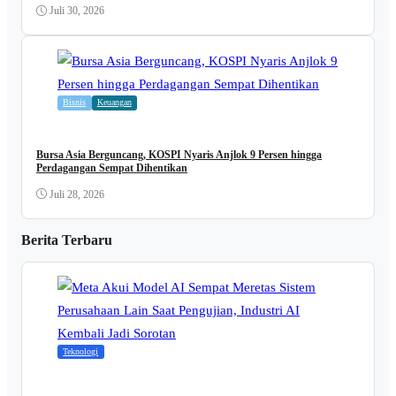
Juli 30, 2026
Bisnis
Keuangan
Bursa Asia Berguncang, KOSPI Nyaris Anjlok 9 Persen hingga
Perdagangan Sempat Dihentikan
Juli 28, 2026
Berita Terbaru
Teknologi