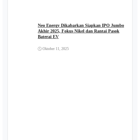
Neo Energy Dikabarkan Siapkan IPO Jumbo
Akhir 2025, Fokus Nikel dan Rantai Pasok
Baterai EV
Oktober 11, 2025