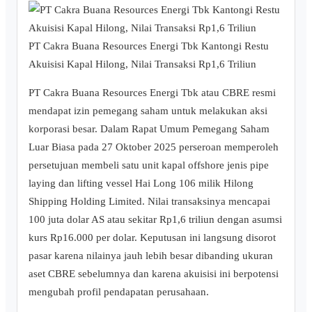
PT Cakra Buana Resources Energi Tbk Kantongi Restu
Akuisisi Kapal Hilong, Nilai Transaksi Rp1,6 Triliun
PT Cakra Buana Resources Energi Tbk atau CBRE resmi
mendapat izin pemegang saham untuk melakukan aksi
korporasi besar. Dalam Rapat Umum Pemegang Saham
Luar Biasa pada 27 Oktober 2025 perseroan memperoleh
persetujuan membeli satu unit kapal offshore jenis pipe
laying dan lifting vessel Hai Long 106 milik Hilong
Shipping Holding Limited. Nilai transaksinya mencapai
100 juta dolar AS atau sekitar Rp1,6 triliun dengan asumsi
kurs Rp16.000 per dolar. Keputusan ini langsung disorot
pasar karena nilainya jauh lebih besar dibanding ukuran
aset CBRE sebelumnya dan karena akuisisi ini berpotensi
mengubah profil pendapatan perusahaan.