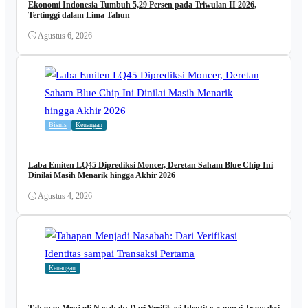
Ekonomi Indonesia Tumbuh 5,29 Persen pada Triwulan II 2026,
Tertinggi dalam Lima Tahun
Agustus 6, 2026
Bisnis
Keuangan
Laba Emiten LQ45 Diprediksi Moncer, Deretan Saham Blue Chip Ini
Dinilai Masih Menarik hingga Akhir 2026
Agustus 4, 2026
Keuangan
Tahapan Menjadi Nasabah: Dari Verifikasi Identitas sampai Transaksi