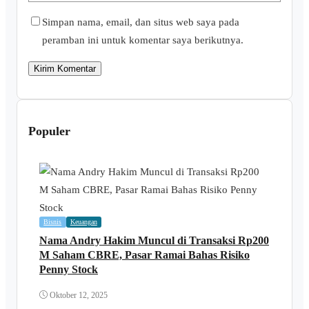
Simpan nama, email, dan situs web saya pada
peramban ini untuk komentar saya berikutnya.
Populer
Bisnis
Keuangan
Nama Andry Hakim Muncul di Transaksi Rp200
M Saham CBRE, Pasar Ramai Bahas Risiko
Penny Stock
Oktober 12, 2025