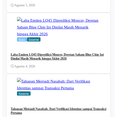
Agustus 5, 2026
Bisnis
Keuangan
Laba Emiten LQ45 Diprediksi Moncer, Deretan Saham Blue Chip Ini
Dinilai Masih Menarik hingga Akhir 2026
Agustus 4, 2026
Keuangan
Tahapan Menjadi Nasabah: Dari Verifikasi Identitas sampai Transaksi
Pertama