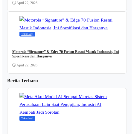
April 22, 2026
Teknologi
Motorola “Signature” & Edge 70 Fusion Resmi Masuk Indonesia, Ini
Spesifikasi dan Harganya
April 22, 2026
Berita Terbaru
Teknologi