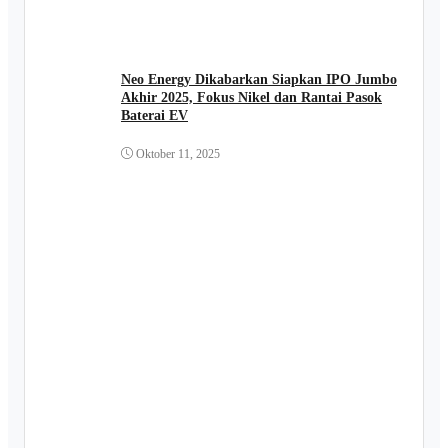
Neo Energy Dikabarkan Siapkan IPO Jumbo
Akhir 2025, Fokus Nikel dan Rantai Pasok
Baterai EV
Oktober 11, 2025