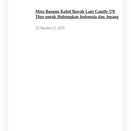
Meta Bangun Kabel Bawah Laut Candle 570
Tbps untuk Hubungkan Indonesia dan Jepang
Oktober 12, 2025