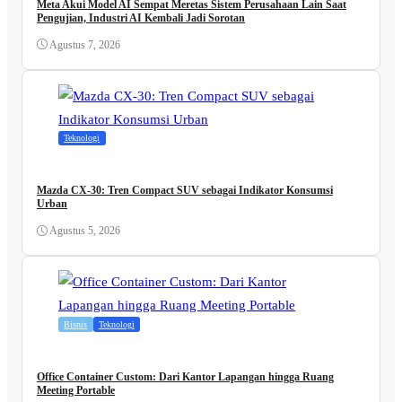
Meta Akui Model AI Sempat Meretas Sistem Perusahaan Lain Saat
Pengujian, Industri AI Kembali Jadi Sorotan
Agustus 7, 2026
Teknologi
Mazda CX-30: Tren Compact SUV sebagai Indikator Konsumsi
Urban
Agustus 5, 2026
Bisnis
Teknologi
Office Container Custom: Dari Kantor Lapangan hingga Ruang
Meeting Portable