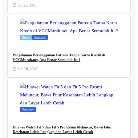
Juli 25, 2026
Bisnis
Teknologi
Pengalaman Berlangganan Patreon Tanpa Kartu Kredit di
VCCMurah.net, Apa Benar Semudah Itu?
Juni 28, 2026
Teknologi
Huawei Watch Fit 5 dan Fit 5 Pro Resmi Meluncur, Bawa Fitur
Kesehatan Lebih Lengkap dan Layar Lebih Cerah