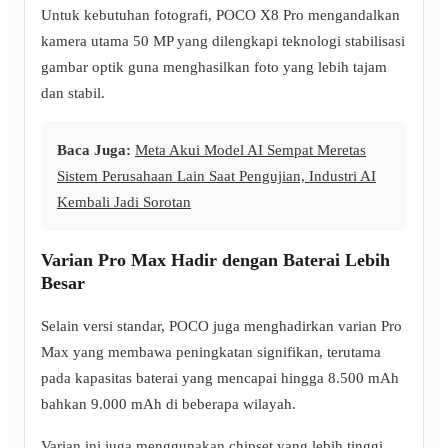
Untuk kebutuhan fotografi, POCO X8 Pro mengandalkan
kamera utama 50 MP yang dilengkapi teknologi stabilisasi
gambar optik guna menghasilkan foto yang lebih tajam
dan stabil.
Baca Juga:
Meta Akui Model AI Sempat Meretas
Sistem Perusahaan Lain Saat Pengujian, Industri AI
Kembali Jadi Sorotan
Varian Pro Max Hadir dengan Baterai Lebih
Besar
Selain versi standar, POCO juga menghadirkan varian Pro
Max yang membawa peningkatan signifikan, terutama
pada kapasitas baterai yang mencapai hingga 8.500 mAh
bahkan 9.000 mAh di beberapa wilayah.
Varian ini juga menggunakan chipset yang lebih tinggi