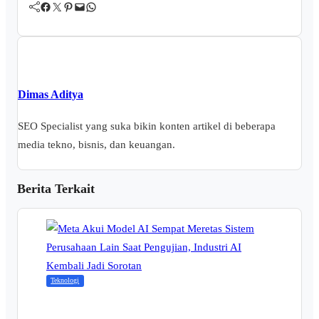
Facebook
Twitter
Pinterest
Mail
WhatsApp
Dimas Aditya
SEO Specialist yang suka bikin konten artikel di beberapa
media tekno, bisnis, dan keuangan.
Berita Terkait
Teknologi