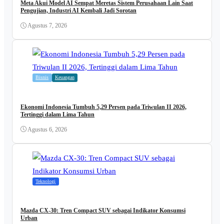
Meta Akui Model AI Sempat Meretas Sistem Perusahaan Lain Saat
Pengujian, Industri AI Kembali Jadi Sorotan
Agustus 7, 2026
Bisnis
Keuangan
Ekonomi Indonesia Tumbuh 5,29 Persen pada Triwulan II 2026,
Tertinggi dalam Lima Tahun
Agustus 6, 2026
Teknologi
Mazda CX-30: Tren Compact SUV sebagai Indikator Konsumsi
Urban