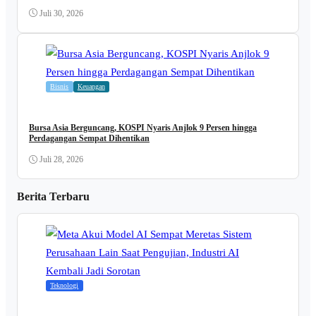
Juli 30, 2026
Bisnis
Keuangan
Bursa Asia Berguncang, KOSPI Nyaris Anjlok 9 Persen hingga
Perdagangan Sempat Dihentikan
Juli 28, 2026
Berita Terbaru
Teknologi