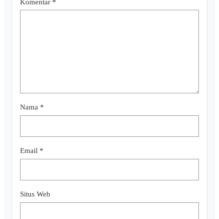
Komentar
*
Nama
*
Email
*
Situs Web