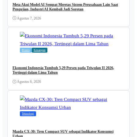
Meta Akui Model AI Sempat Meretas Sistem Perusahaan Lain Saat
Pengujian, Industri AI Kembali Jadi Sorotan
Agustus 7, 2026
Bisnis
Keuangan
Ekonomi Indonesia Tumbuh 5,29 Persen pada Triwulan II 2026,
Tertinggi dalam Lima Tahun
Agustus 6, 2026
Teknologi
Mazda CX-30: Tren Compact SUV sebagai Indikator Konsumsi
Urban