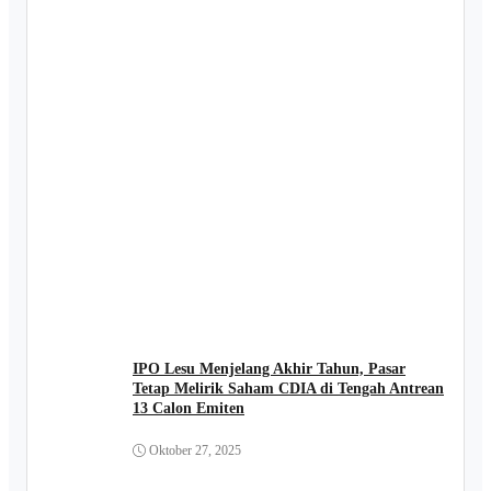
IPO Lesu Menjelang Akhir Tahun, Pasar
Tetap Melirik Saham CDIA di Tengah Antrean
13 Calon Emiten
Oktober 27, 2025