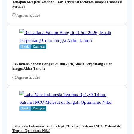
Tahapan Menjadi Nasabah: Dari Verifikasi Identitas sampai Transaksi
Pertama
Agustus 3, 2026
Bisnis
Keuangan
Reksadana Saham Bangkit di Juli 2026, Masih Berpeluang Cuan
hingga Akhir Tahun?
Agustus 2, 2026
Bisnis
Keuangan
Laba Vale Indonesia Tembus Rp1,89 Triliun, Saham INCO Melesat di
Tengah Optimisme Nikel