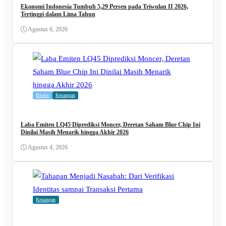
Ekonomi Indonesia Tumbuh 5,29 Persen pada Triwulan II 2026,
Tertinggi dalam Lima Tahun
Agustus 6, 2026
Bisnis
Keuangan
Laba Emiten LQ45 Diprediksi Moncer, Deretan Saham Blue Chip Ini
Dinilai Masih Menarik hingga Akhir 2026
Agustus 4, 2026
Keuangan