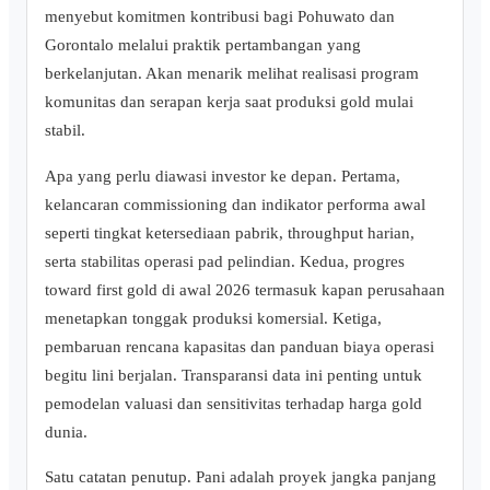
menyebut komitmen kontribusi bagi Pohuwato dan
Gorontalo melalui praktik pertambangan yang
berkelanjutan. Akan menarik melihat realisasi program
komunitas dan serapan kerja saat produksi gold mulai
stabil.
Apa yang perlu diawasi investor ke depan. Pertama,
kelancaran commissioning dan indikator performa awal
seperti tingkat ketersediaan pabrik, throughput harian,
serta stabilitas operasi pad pelindian. Kedua, progres
toward first gold di awal 2026 termasuk kapan perusahaan
menetapkan tonggak produksi komersial. Ketiga,
pembaruan rencana kapasitas dan panduan biaya operasi
begitu lini berjalan. Transparansi data ini penting untuk
pemodelan valuasi dan sensitivitas terhadap harga gold
dunia.
Satu catatan penutup. Pani adalah proyek jangka panjang