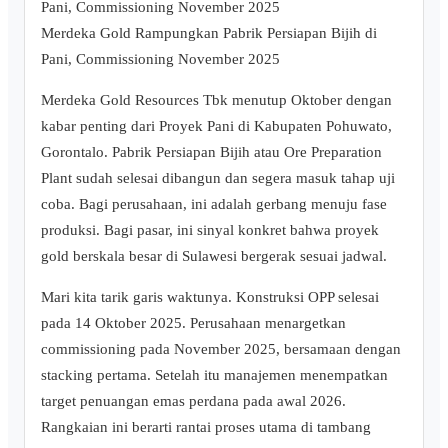
Merdeka Gold Rampungkan Pabrik Persiapan Bijih di
Pani, Commissioning November 2025
Merdeka Gold Resources Tbk menutup Oktober dengan
kabar penting dari Proyek Pani di Kabupaten Pohuwato,
Gorontalo. Pabrik Persiapan Bijih atau Ore Preparation
Plant sudah selesai dibangun dan segera masuk tahap uji
coba. Bagi perusahaan, ini adalah gerbang menuju fase
produksi. Bagi pasar, ini sinyal konkret bahwa proyek
gold berskala besar di Sulawesi bergerak sesuai jadwal.
Mari kita tarik garis waktunya. Konstruksi OPP selesai
pada 14 Oktober 2025. Perusahaan menargetkan
commissioning pada November 2025, bersamaan dengan
stacking pertama. Setelah itu manajemen menempatkan
target penuangan emas perdana pada awal 2026.
Rangkaian ini berarti rantai proses utama di tambang