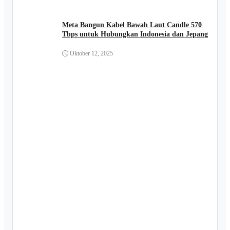
Meta Bangun Kabel Bawah Laut Candle 570
Tbps untuk Hubungkan Indonesia dan Jepang
Oktober 12, 2025