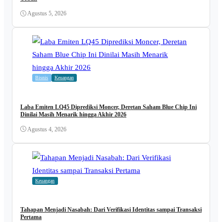
Agustus 5, 2026
Bisnis
Keuangan
Laba Emiten LQ45 Diprediksi Moncer, Deretan Saham Blue Chip Ini
Dinilai Masih Menarik hingga Akhir 2026
Agustus 4, 2026
Keuangan
Tahapan Menjadi Nasabah: Dari Verifikasi Identitas sampai Transaksi
Pertama