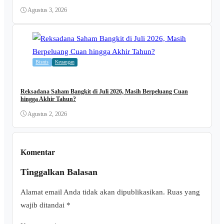
Agustus 3, 2026
Bisnis
Keuangan
Reksadana Saham Bangkit di Juli 2026, Masih Berpeluang Cuan
hingga Akhir Tahun?
Agustus 2, 2026
Komentar
Tinggalkan Balasan
Alamat email Anda tidak akan dipublikasikan.
Ruas yang
wajib ditandai
*