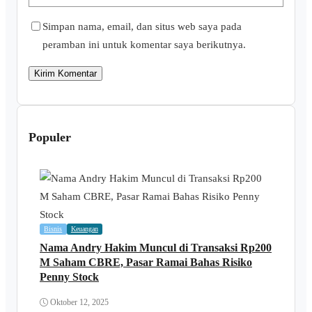
Simpan nama, email, dan situs web saya pada
peramban ini untuk komentar saya berikutnya.
Populer
Bisnis
Keuangan
Nama Andry Hakim Muncul di Transaksi Rp200
M Saham CBRE, Pasar Ramai Bahas Risiko
Penny Stock
Oktober 12, 2025