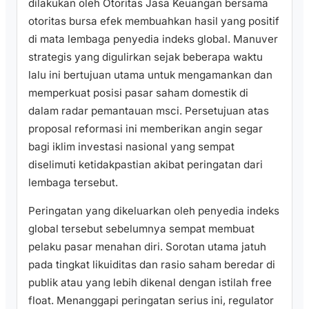
dilakukan oleh Otoritas Jasa Keuangan bersama
otoritas bursa efek membuahkan hasil yang positif
di mata lembaga penyedia indeks global. Manuver
strategis yang digulirkan sejak beberapa waktu
lalu ini bertujuan utama untuk mengamankan dan
memperkuat posisi pasar saham domestik di
dalam radar pemantauan msci. Persetujuan atas
proposal reformasi ini memberikan angin segar
bagi iklim investasi nasional yang sempat
diselimuti ketidakpastian akibat peringatan dari
lembaga tersebut.
Peringatan yang dikeluarkan oleh penyedia indeks
global tersebut sebelumnya sempat membuat
pelaku pasar menahan diri. Sorotan utama jatuh
pada tingkat likuiditas dan rasio saham beredar di
publik atau yang lebih dikenal dengan istilah free
float. Menanggapi peringatan serius ini, regulator