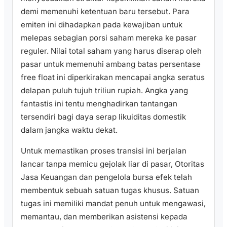
demi memenuhi ketentuan baru tersebut. Para
emiten ini dihadapkan pada kewajiban untuk
melepas sebagian porsi saham mereka ke pasar
reguler. Nilai total saham yang harus diserap oleh
pasar untuk memenuhi ambang batas persentase
free float ini diperkirakan mencapai angka seratus
delapan puluh tujuh triliun rupiah. Angka yang
fantastis ini tentu menghadirkan tantangan
tersendiri bagi daya serap likuiditas domestik
dalam jangka waktu dekat.
Untuk memastikan proses transisi ini berjalan
lancar tanpa memicu gejolak liar di pasar, Otoritas
Jasa Keuangan dan pengelola bursa efek telah
membentuk sebuah satuan tugas khusus. Satuan
tugas ini memiliki mandat penuh untuk mengawasi,
memantau, dan memberikan asistensi kepada