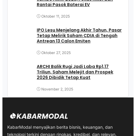
Rantai Pasok Baterai EV
Oktober 11, 2025
IPO Lesu Menjelang Akhir Tahun, Pasar
Tetap Melirik Saham CDIA di Tengah
Antrean 13 Calon Emiten
Oktober 27, 2025
ARCHI Balik Rugi Jadi Laba Rp1,17
Triliun, Saham Melejit dan Prospek
2026 Dibidik Tetap Kuat
November 2, 2025
KabarModal menyajikan berita bisnis, keuangan, dan
teknologi terkini dengan ringkas, kredibel, dan relevan.