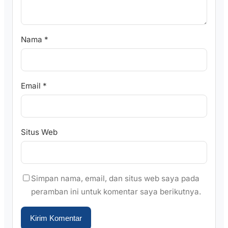
Nama
*
Email
*
Situs Web
Simpan nama, email, dan situs web saya pada
peramban ini untuk komentar saya berikutnya.