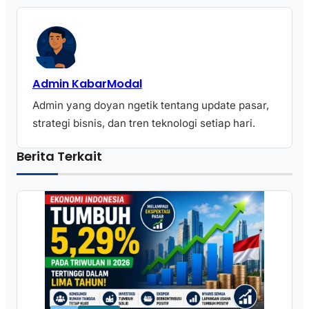
Admin KabarModal
Admin yang doyan ngetik tentang update pasar,
strategi bisnis, dan tren teknologi setiap hari.
Berita Terkait