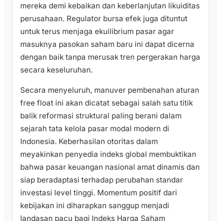
mereka demi kebaikan dan keberlanjutan likuiditas
perusahaan. Regulator bursa efek juga dituntut
untuk terus menjaga ekuilibrium pasar agar
masuknya pasokan saham baru ini dapat dicerna
dengan baik tanpa merusak tren pergerakan harga
secara keseluruhan.
Secara menyeluruh, manuver pembenahan aturan
free float ini akan dicatat sebagai salah satu titik
balik reformasi struktural paling berani dalam
sejarah tata kelola pasar modal modern di
Indonesia. Keberhasilan otoritas dalam
meyakinkan penyedia indeks global membuktikan
bahwa pasar keuangan nasional amat dinamis dan
siap beradaptasi terhadap perubahan standar
investasi level tinggi. Momentum positif dari
kebijakan ini diharapkan sanggup menjadi
landasan pacu bagi Indeks Harga Saham