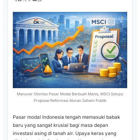
Manuver Otoritas Pasar Modal Berbuah Manis, MSCI Setujui
Proposal Reformasi Aturan Saham Publik
Pasar modal Indonesia tengah memasuki babak
baru yang sangat krusial bagi masa depan
investasi asing di tanah air. Upaya keras yang