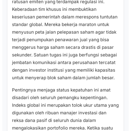
ratusan emiten yang terdampak regulasi ini.
Keberadaan tim khusus ini membuktikan
keseriusan pemerintah dalam merespons tuntutan
standar global. Mereka bekerja maraton untuk
menyusun peta jalan pelepasan saham agar tidak
terjadi penumpukan penawaran jual yang bisa
menggerus harga saham secara drastis di pasar
sekunder. Satuan tugas ini juga berfungsi sebagai
jembatan komunikasi antara perusahaan tercatat
dengan investor institusi yang memiliki kapasitas
untuk menyerap blok saham dalam jumlah besar.
Pentingnya menjaga status kepatuhan ini amat
disadari oleh seluruh pemangku kepentingan.
Indeks global ini merupakan tolok ukur utama yang
digunakan oleh ribuan manajer investasi dan
reksa dana pasif di seluruh dunia dalam
mengalokasikan portofolio mereka. Ketika suatu