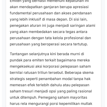
Emiten yang berhasil memenuhi kepatuhan ini
akan mendapatkan ganjaran berupa apresiasi
fundamental perusahaan dan akses pendanaan
yang lebih inklusif di masa depan. Di sisi lain,
penegakan aturan ini juga menjadi saringan alami
yang akan membedakan secara tegas antara
perusahaan dengan tata kelola profesional dan
perusahaan yang beroperasi secara tertutup.
Tantangan selanjutnya kini berada murni di
pundak para emiten terkait bagaimana mereka
mengeksekusi aksi korporasi pelepasan saham
bernilai ratusan triliun tersebut. Beberapa skema
strategis seperti penambahan modal tanpa hak
memesan efek terlebih dahulu atau pelepasan
saham tresuri menjadi opsi yang paling rasional
untuk ditempuh. Pemegang saham mayoritas
harus rela mengurangi porsi kepemilikan mutlak