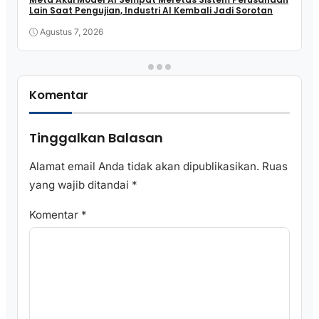
Lain Saat Pengujian, Industri AI Kembali Jadi Sorotan
Agustus 7, 2026
Komentar
Tinggalkan Balasan
Alamat email Anda tidak akan dipublikasikan.
Ruas
yang wajib ditandai
*
Komentar
*