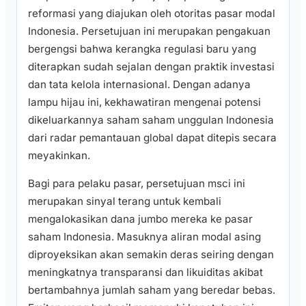
reformasi yang diajukan oleh otoritas pasar modal
Indonesia. Persetujuan ini merupakan pengakuan
bergengsi bahwa kerangka regulasi baru yang
diterapkan sudah sejalan dengan praktik investasi
dan tata kelola internasional. Dengan adanya
lampu hijau ini, kekhawatiran mengenai potensi
dikeluarkannya saham saham unggulan Indonesia
dari radar pemantauan global dapat ditepis secara
meyakinkan.
Bagi para pelaku pasar, persetujuan msci ini
merupakan sinyal terang untuk kembali
mengalokasikan dana jumbo mereka ke pasar
saham Indonesia. Masuknya aliran modal asing
diproyeksikan akan semakin deras seiring dengan
meningkatnya transparansi dan likuiditas akibat
bertambahnya jumlah saham yang beredar bebas.