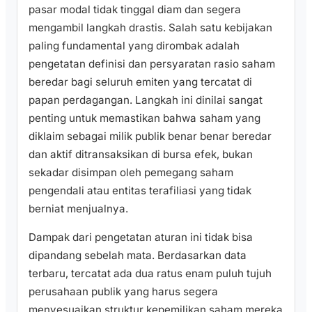
pasar modal tidak tinggal diam dan segera
mengambil langkah drastis. Salah satu kebijakan
paling fundamental yang dirombak adalah
pengetatan definisi dan persyaratan rasio saham
beredar bagi seluruh emiten yang tercatat di
papan perdagangan. Langkah ini dinilai sangat
penting untuk memastikan bahwa saham yang
diklaim sebagai milik publik benar benar beredar
dan aktif ditransaksikan di bursa efek, bukan
sekadar disimpan oleh pemegang saham
pengendali atau entitas terafiliasi yang tidak
berniat menjualnya.
Dampak dari pengetatan aturan ini tidak bisa
dipandang sebelah mata. Berdasarkan data
terbaru, tercatat ada dua ratus enam puluh tujuh
perusahaan publik yang harus segera
menyesuaikan struktur kepemilikan saham mereka