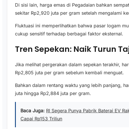
Di sisi lain, harga emas di Pegadaian bahkan sempat 
sekitar Rp2,920 juta per gram setelah mengalami ke
Fluktuasi ini memperlihatkan bahwa pasar logam mu
cukup sensitif terhadap berbagai faktor eksternal.
Tren Sepekan: Naik Turun T
Jika melihat pergerakan dalam sepekan terakhir, ha
Rp2,805 juta per gram sebelum kembali menguat.
Bahkan dalam rentang waktu yang lebih panjang, ha
juta hingga Rp2,884 juta per gram.
Baca Juga:
RI Segera Punya Pabrik Baterai EV Ra
Capai Rp153 Triliun