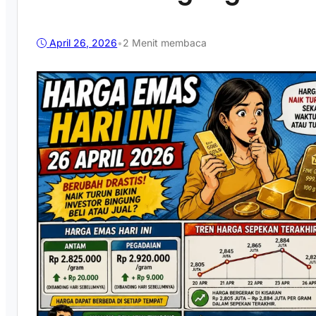
April 26, 2026
•
2 Menit membaca