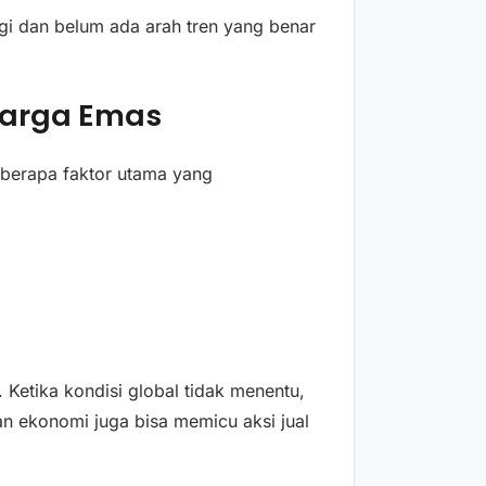
ggi dan belum ada arah tren yang benar
Harga Emas
eberapa faktor utama yang
. Ketika kondisi global tidak menentu,
n ekonomi juga bisa memicu aksi jual