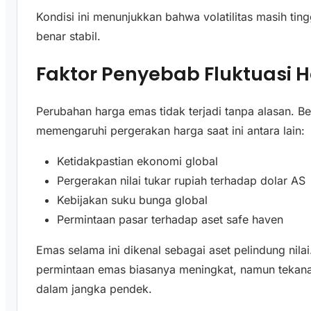
Kondisi ini menunjukkan bahwa volatilitas masih tin
benar stabil.
Faktor Penyebab Fluktuasi 
Perubahan harga emas tidak terjadi tanpa alasan. B
memengaruhi pergerakan harga saat ini antara lain:
Ketidakpastian ekonomi global
Pergerakan nilai tukar rupiah terhadap dolar AS
Kebijakan suku bunga global
Permintaan pasar terhadap aset safe haven
Emas selama ini dikenal sebagai aset pelindung nilai
permintaan emas biasanya meningkat, namun tekana
dalam jangka pendek.