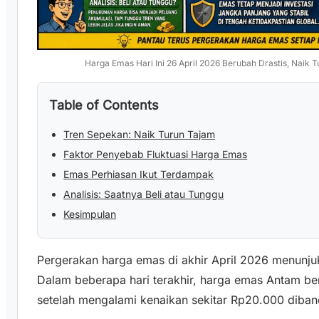
Harga Emas Hari Ini 26 April 2026 Berubah Drastis, Naik Tu
Table of Contents
Tren Sepekan: Naik Turun Tajam
Faktor Penyebab Fluktuasi Harga Emas
Emas Perhiasan Ikut Terdampak
Analisis: Saatnya Beli atau Tunggu
Kesimpulan
Pergerakan harga emas di akhir April 2026 menunju
Dalam beberapa hari terakhir, harga emas Antam be
setelah mengalami kenaikan sekitar Rp20.000 diban