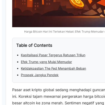
Harga Bitcoin Hari Ini Tertekan Hebat: Efek Trump Memudar 
Table of Contents
Kapitalisasi Pasar Tergerus Ratusan Triliun
Efek Trump yang Mulai Memudar
Ketidakpastian The Fed Menambah Beban
Prospek Jangka Pendek
Pasar aset kripto global sedang menghadapi gunc
ini. Koreksi tajam mewarnai pergerakan harga bitcoin
besar altcoin ke zona merah. Sentimen negatif yang 