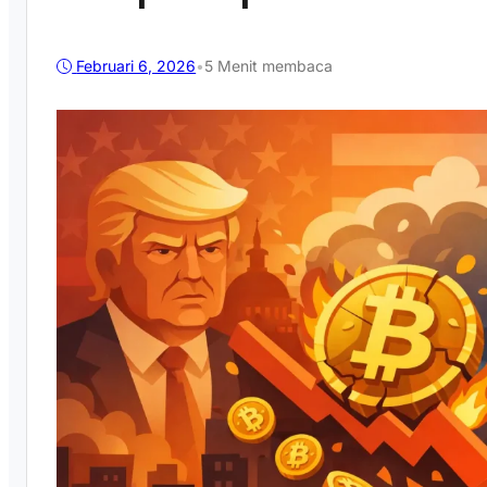
Februari 6, 2026
•
5 Menit membaca