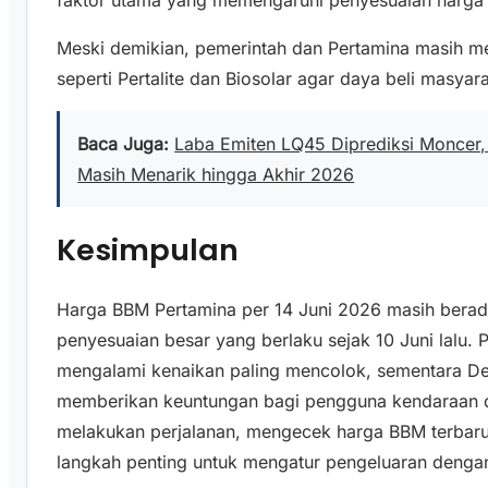
Meski demikian, pemerintah dan Pertamina masih 
seperti Pertalite dan Biosolar agar daya beli masyara
Baca Juga:
Laba Emiten LQ45 Diprediksi Moncer, 
Masih Menarik hingga Akhir 2026
Kesimpulan
Harga BBM Pertamina per 14 Juni 2026 masih berad
penyesuaian besar yang berlaku sejak 10 Juni lalu.
mengalami kenaikan paling mencolok, sementara Dex
memberikan keuntungan bagi pengguna kendaraan d
melakukan perjalanan, mengecek harga BBM terbaru
langkah penting untuk mengatur pengeluaran dengan 