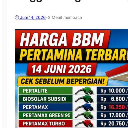
Juni 14, 2026
•
2 Menit membaca