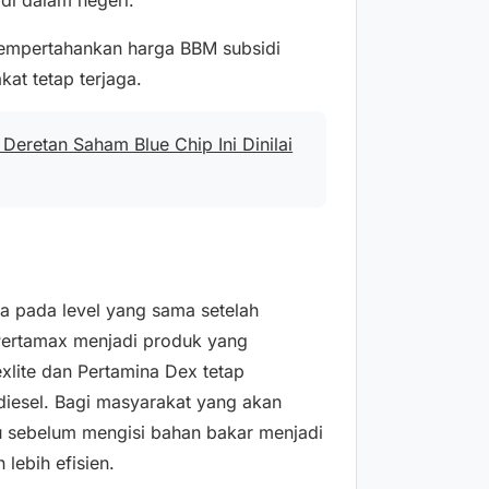
mempertahankan harga BBM subsidi
kat tetap terjaga.
Deretan Saham Blue Chip Ini Dinilai
a pada level yang sama setelah
 Pertamax menjadi produk yang
lite dan Pertamina Dex tetap
iesel. Bagi masyarakat yang akan
 sebelum mengisi bahan bakar menjadi
lebih efisien.