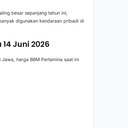
ling besar sepanjang tahun ini,
 banyak digunakan kendaraan pribadi di
14 Juni 2026
u Jawa, harga BBM Pertamina saat ini