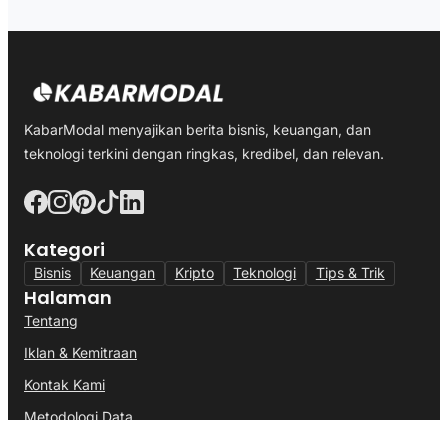
KabarModal menyajikan berita bisnis, keuangan, dan
teknologi terkini dengan ringkas, kredibel, dan relevan.
Kategori
Bisnis
Keuangan
Kripto
Teknologi
Tips & Trik
Halaman
Tentang
Iklan & Kemitraan
Kontak Kami
Metodologi Data