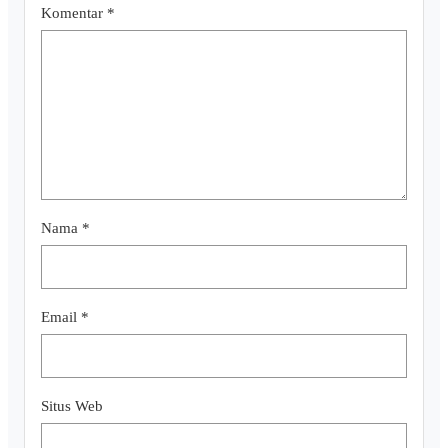
Komentar
*
Nama
*
Email
*
Situs Web