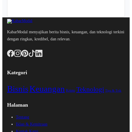
KabarModal menyajikan berita bisnis, keuangan, dan teknologi terkini
dengan ringkas, kredibel, dan relevan.
Kategori
Bisnis
Keuangan
Teknologi
Kripto
Tips & Trik
Halaman
Tentang
Iklan & Kemitraan
Kontak Kami