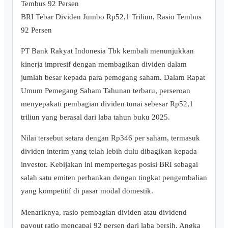
BRI Tebar Dividen Jumbo Rp52,1 Triliun, Rasio Tembus
92 Persen
PT Bank Rakyat Indonesia Tbk kembali menunjukkan
kinerja impresif dengan membagikan dividen dalam
jumlah besar kepada para pemegang saham. Dalam Rapat
Umum Pemegang Saham Tahunan terbaru, perseroan
menyepakati pembagian dividen tunai sebesar Rp52,1
triliun yang berasal dari laba tahun buku 2025.
Nilai tersebut setara dengan Rp346 per saham, termasuk
dividen interim yang telah lebih dulu dibagikan kepada
investor. Kebijakan ini mempertegas posisi BRI sebagai
salah satu emiten perbankan dengan tingkat pengembalian
yang kompetitif di pasar modal domestik.
Menariknya, rasio pembagian dividen atau dividend
payout ratio mencapai 92 persen dari laba bersih. Angka