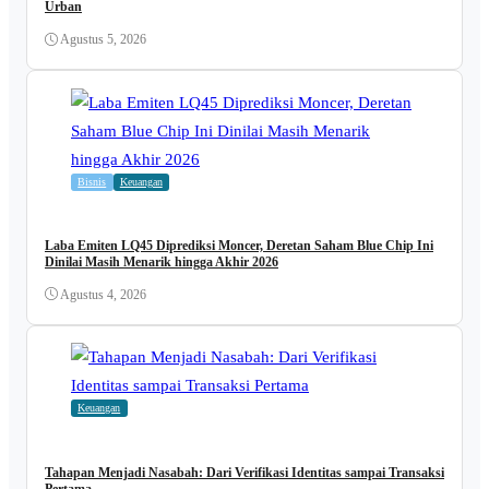
Urban
Agustus 5, 2026
Bisnis
Keuangan
Laba Emiten LQ45 Diprediksi Moncer, Deretan Saham Blue Chip Ini
Dinilai Masih Menarik hingga Akhir 2026
Agustus 4, 2026
Keuangan
Tahapan Menjadi Nasabah: Dari Verifikasi Identitas sampai Transaksi
Pertama