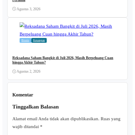
Agustus 3, 2026
Bisnis
Keuangan
Reksadana Saham Bangkit di Juli 2026, Masih Berpeluang Cuan
hingga Akhir Tahun?
Agustus 2, 2026
Komentar
Tinggalkan Balasan
Alamat email Anda tidak akan dipublikasikan.
Ruas yang
wajib ditandai
*