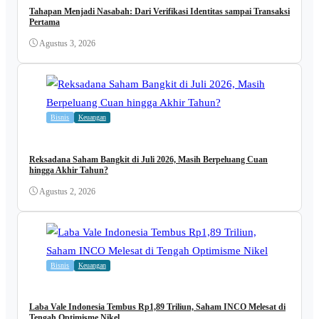
Tahapan Menjadi Nasabah: Dari Verifikasi Identitas sampai Transaksi
Pertama
Agustus 3, 2026
Bisnis
Keuangan
Reksadana Saham Bangkit di Juli 2026, Masih Berpeluang Cuan
hingga Akhir Tahun?
Agustus 2, 2026
Bisnis
Keuangan
Laba Vale Indonesia Tembus Rp1,89 Triliun, Saham INCO Melesat di
Tengah Optimisme Nikel