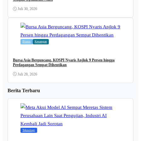
Juli 30, 2026
Bisnis
Keuangan
Bursa Asia Berguncang, KOSPI Nyaris Anjlok 9 Persen hingga
Perdagangan Sempat Dihentikan
Juli 28, 2026
Berita Terbaru
Teknologi