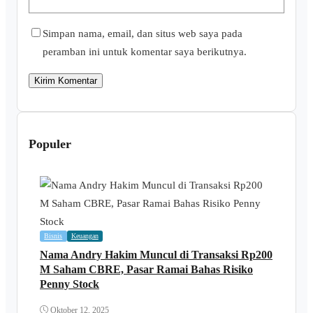
Simpan nama, email, dan situs web saya pada
peramban ini untuk komentar saya berikutnya.
Populer
Bisnis
Keuangan
Nama Andry Hakim Muncul di Transaksi Rp200
M Saham CBRE, Pasar Ramai Bahas Risiko
Penny Stock
Oktober 12, 2025