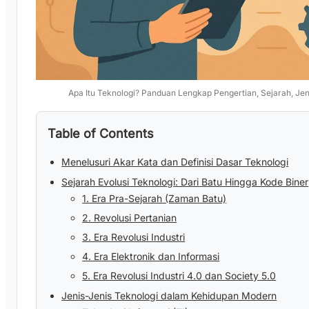
Apa Itu Teknologi? Panduan Lengkap Pengertian, Sejarah, Je
Table of Contents
Menelusuri Akar Kata dan Definisi Dasar Teknologi
Sejarah Evolusi Teknologi: Dari Batu Hingga Kode Biner
1. Era Pra-Sejarah (Zaman Batu)
2. Revolusi Pertanian
3. Era Revolusi Industri
4. Era Elektronik dan Informasi
5. Era Revolusi Industri 4.0 dan Society 5.0
Jenis-Jenis Teknologi dalam Kehidupan Modern