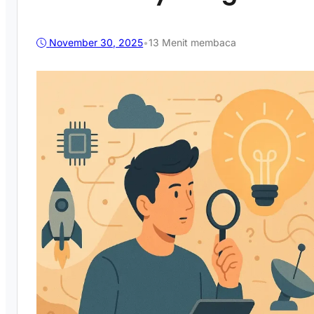
November 30, 2025
•
13 Menit membaca