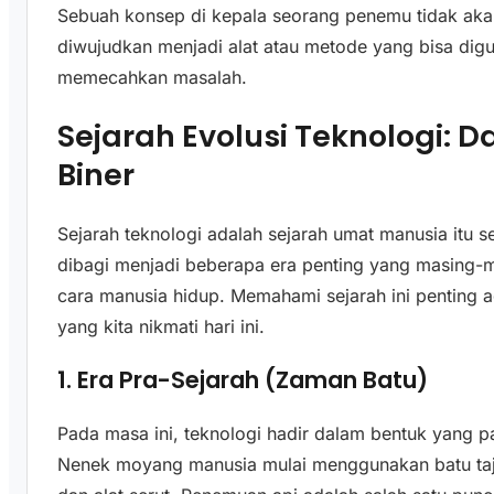
Sebuah konsep di kepala seorang penemu tidak akan
diwujudkan menjadi alat atau metode yang bisa digu
memecahkan masalah.
Sejarah Evolusi Teknologi: D
Biner
Sejarah teknologi adalah sejarah umat manusia itu se
dibagi menjadi beberapa era penting yang masing-
cara manusia hidup. Memahami sejarah ini penting 
yang kita nikmati hari ini.
1. Era Pra-Sejarah (Zaman Batu)
Pada masa ini, teknologi hadir dalam bentuk yang pa
Nenek moyang manusia mulai menggunakan batu ta