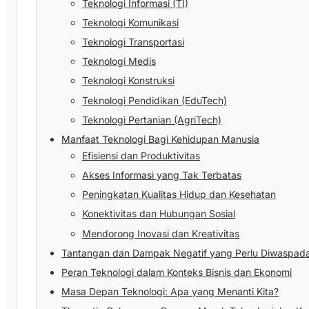
Teknologi Informasi (TI)
Teknologi Komunikasi
Teknologi Transportasi
Teknologi Medis
Teknologi Konstruksi
Teknologi Pendidikan (EduTech)
Teknologi Pertanian (AgriTech)
Manfaat Teknologi Bagi Kehidupan Manusia
Efisiensi dan Produktivitas
Akses Informasi yang Tak Terbatas
Peningkatan Kualitas Hidup dan Kesehatan
Konektivitas dan Hubungan Sosial
Mendorong Inovasi dan Kreativitas
Tantangan dan Dampak Negatif yang Perlu Diwaspada
Peran Teknologi dalam Konteks Bisnis dan Ekonomi
Masa Depan Teknologi: Apa yang Menanti Kita?