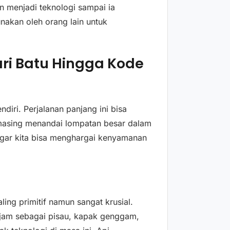
 menjadi teknologi sampai ia
nakan oleh orang lain untuk
ari Batu Hingga Kode
ndiri. Perjalanan panjang ini bisa
masing menandai lompatan besar dalam
agar kita bisa menghargai kenyamanan
ling primitif namun sangat krusial.
jam sebagai pisau, kapak genggam,