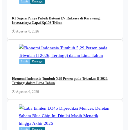
Bisnis
Keuangan
RI Segera Punya Pabrik Baterai EV Raksasa di Karawang,
Investasinya Capai Rp153 Triliun
Agustus 8, 2026
Bisnis
Keuangan
Ekonomi Indonesia Tumbuh 5,29 Persen pada Triwulan II 2026,
Tertinggi dalam Lima Tahun
Agustus 6, 2026
Bisnis
Keuangan