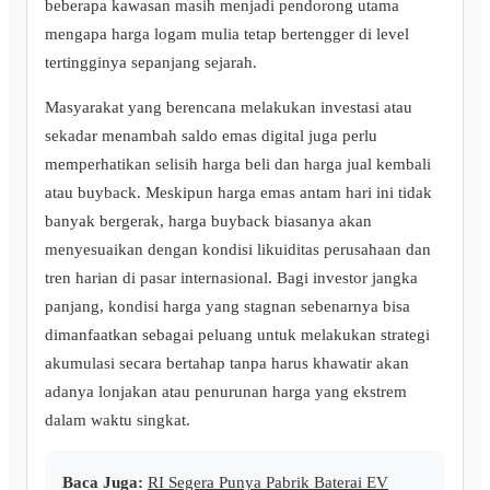
beberapa kawasan masih menjadi pendorong utama
mengapa harga logam mulia tetap bertengger di level
tertingginya sepanjang sejarah.
Masyarakat yang berencana melakukan investasi atau
sekadar menambah saldo emas digital juga perlu
memperhatikan selisih harga beli dan harga jual kembali
atau buyback. Meskipun harga emas antam hari ini tidak
banyak bergerak, harga buyback biasanya akan
menyesuaikan dengan kondisi likuiditas perusahaan dan
tren harian di pasar internasional. Bagi investor jangka
panjang, kondisi harga yang stagnan sebenarnya bisa
dimanfaatkan sebagai peluang untuk melakukan strategi
akumulasi secara bertahap tanpa harus khawatir akan
adanya lonjakan atau penurunan harga yang ekstrem
dalam waktu singkat.
Baca Juga:
RI Segera Punya Pabrik Baterai EV