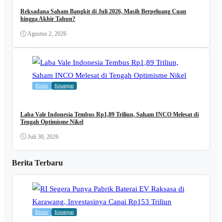
Reksadana Saham Bangkit di Juli 2026, Masih Berpeluang Cuan
hingga Akhir Tahun?
Agustus 2, 2026
Bisnis
Keuangan
Laba Vale Indonesia Tembus Rp1,89 Triliun, Saham INCO Melesat di
Tengah Optimisme Nikel
Juli 30, 2026
Berita Terbaru
Bisnis
Keuangan