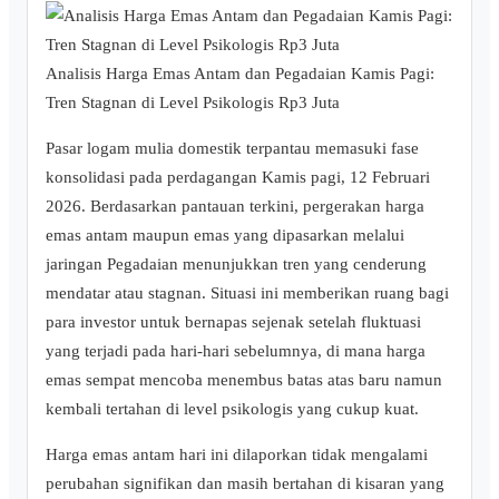
Analisis Harga Emas Antam dan Pegadaian Kamis Pagi:
Tren Stagnan di Level Psikologis Rp3 Juta
Pasar logam mulia domestik terpantau memasuki fase
konsolidasi pada perdagangan Kamis pagi, 12 Februari
2026. Berdasarkan pantauan terkini, pergerakan harga
emas antam maupun emas yang dipasarkan melalui
jaringan Pegadaian menunjukkan tren yang cenderung
mendatar atau stagnan. Situasi ini memberikan ruang bagi
para investor untuk bernapas sejenak setelah fluktuasi
yang terjadi pada hari-hari sebelumnya, di mana harga
emas sempat mencoba menembus batas atas baru namun
kembali tertahan di level psikologis yang cukup kuat.
Harga emas antam hari ini dilaporkan tidak mengalami
perubahan signifikan dan masih bertahan di kisaran yang