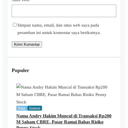
Simpan nama, email, dan situs web saya pada
peramban ini untuk komentar saya berikutnya.
Populer
Bisnis
Keuangan
Nama Andry Hakim Muncul di Transaksi Rp200
M Saham CBRE, Pasar Ramai Bahas Risiko
Penny Stock