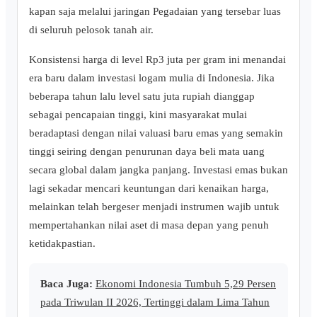
kapan saja melalui jaringan Pegadaian yang tersebar luas
di seluruh pelosok tanah air.
Konsistensi harga di level Rp3 juta per gram ini menandai
era baru dalam investasi logam mulia di Indonesia. Jika
beberapa tahun lalu level satu juta rupiah dianggap
sebagai pencapaian tinggi, kini masyarakat mulai
beradaptasi dengan nilai valuasi baru emas yang semakin
tinggi seiring dengan penurunan daya beli mata uang
secara global dalam jangka panjang. Investasi emas bukan
lagi sekadar mencari keuntungan dari kenaikan harga,
melainkan telah bergeser menjadi instrumen wajib untuk
mempertahankan nilai aset di masa depan yang penuh
ketidakpastian.
Baca Juga:
Ekonomi Indonesia Tumbuh 5,29 Persen
pada Triwulan II 2026, Tertinggi dalam Lima Tahun