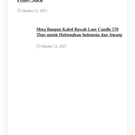
Oktober 12, 2025
Meta Bangun Kabel Bawah Laut Candle 570
Tbps untuk Hubungkan Indonesia dan Jepang
Oktober 12, 2025