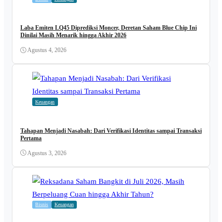
Laba Emiten LQ45 Diprediksi Moncer, Deretan Saham Blue Chip Ini
Dinilai Masih Menarik hingga Akhir 2026
Agustus 4, 2026
Keuangan
Tahapan Menjadi Nasabah: Dari Verifikasi Identitas sampai Transaksi
Pertama
Agustus 3, 2026
Bisnis
Keuangan