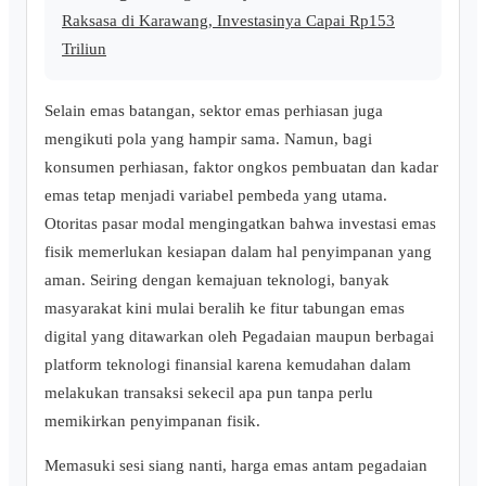
Raksasa di Karawang, Investasinya Capai Rp153
Triliun
Selain emas batangan, sektor emas perhiasan juga
mengikuti pola yang hampir sama. Namun, bagi
konsumen perhiasan, faktor ongkos pembuatan dan kadar
emas tetap menjadi variabel pembeda yang utama.
Otoritas pasar modal mengingatkan bahwa investasi emas
fisik memerlukan kesiapan dalam hal penyimpanan yang
aman. Seiring dengan kemajuan teknologi, banyak
masyarakat kini mulai beralih ke fitur tabungan emas
digital yang ditawarkan oleh Pegadaian maupun berbagai
platform teknologi finansial karena kemudahan dalam
melakukan transaksi sekecil apa pun tanpa perlu
memikirkan penyimpanan fisik.
Memasuki sesi siang nanti, harga emas antam pegadaian