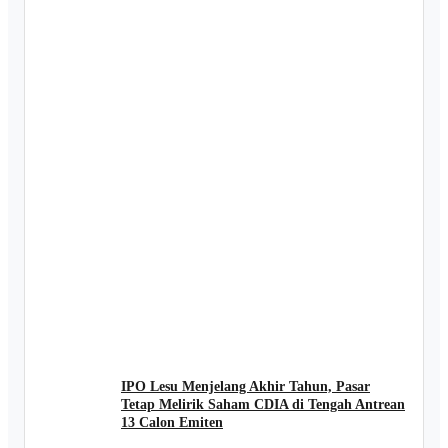
IPO Lesu Menjelang Akhir Tahun, Pasar
Tetap Melirik Saham CDIA di Tengah Antrean
13 Calon Emiten