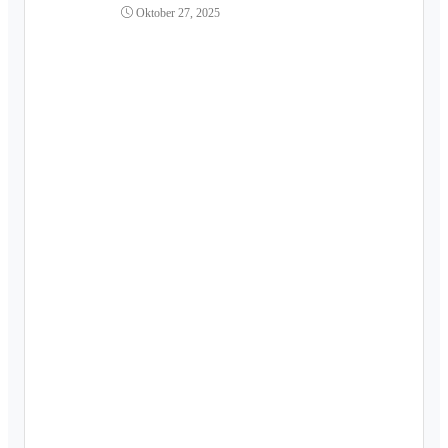
Oktober 27, 2025