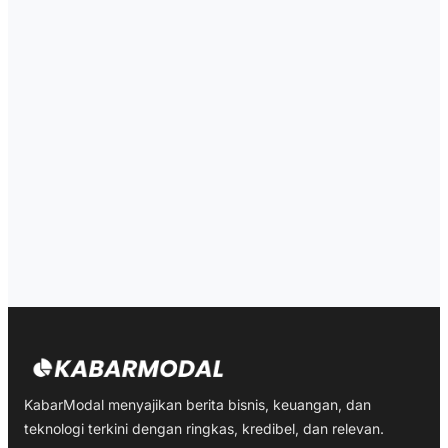
KabarModal menyajikan berita bisnis, keuangan, dan
teknologi terkini dengan ringkas, kredibel, dan relevan.