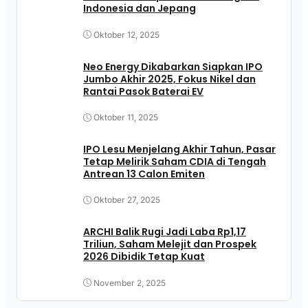
Indonesia dan Jepang
Oktober 12, 2025
Neo Energy Dikabarkan Siapkan IPO
Jumbo Akhir 2025, Fokus Nikel dan
Rantai Pasok Baterai EV
Oktober 11, 2025
IPO Lesu Menjelang Akhir Tahun, Pasar
Tetap Melirik Saham CDIA di Tengah
Antrean 13 Calon Emiten
Oktober 27, 2025
ARCHI Balik Rugi Jadi Laba Rp1,17
Triliun, Saham Melejit dan Prospek
2026 Dibidik Tetap Kuat
November 2, 2025