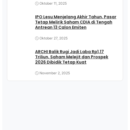
Oktober 11, 2025
IPO Lesu Menjelang Akhir Tahun, Pasar
Tetap Melirik Saham CDIA di Tengah
Antrean 13 Calon Emiten
Oktober 27, 2025
ARCHI Balik Rugi Jadi Laba Rp1,17
Triliun, Saham Melejit dan Prospek
2026 Dibidik Tetap Kuat
November 2, 2025