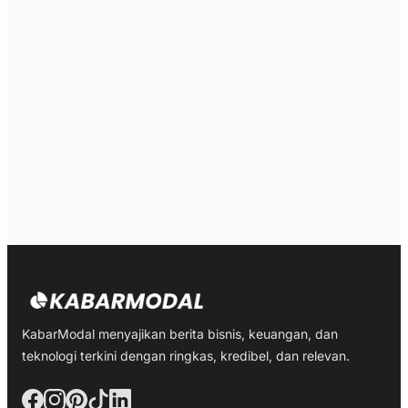
KabarModal menyajikan berita bisnis, keuangan, dan
teknologi terkini dengan ringkas, kredibel, dan relevan.