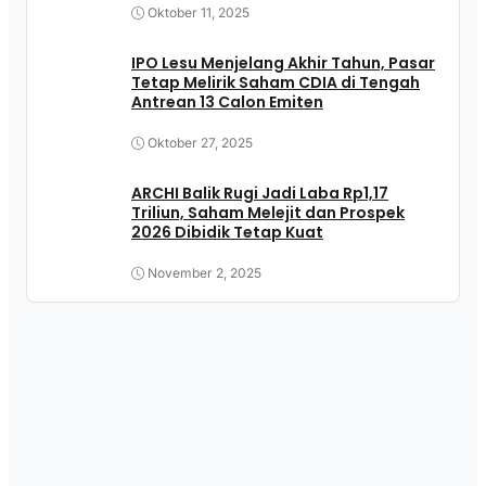
Oktober 11, 2025
IPO Lesu Menjelang Akhir Tahun, Pasar
Tetap Melirik Saham CDIA di Tengah
Antrean 13 Calon Emiten
Oktober 27, 2025
ARCHI Balik Rugi Jadi Laba Rp1,17
Triliun, Saham Melejit dan Prospek
2026 Dibidik Tetap Kuat
November 2, 2025