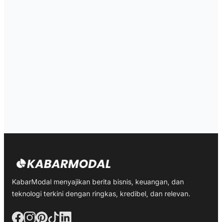
KabarModal menyajikan berita bisnis, keuangan, dan
teknologi terkini dengan ringkas, kredibel, dan relevan.