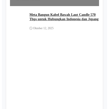
Meta Bangun Kabel Bawah Laut Candle 570
Tbps untuk Hubungkan Indonesia dan Jepang
Oktober 12, 2025