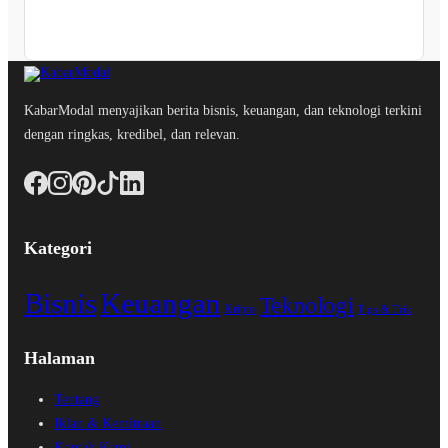
KabarModal menyajikan berita bisnis, keuangan, dan teknologi terkini
dengan ringkas, kredibel, dan relevan.
Kategori
Bisnis
Keuangan
Teknologi
Kripto
Tips & Trik
Halaman
Tentang
Iklan & Kemitraan
Kontak Kami