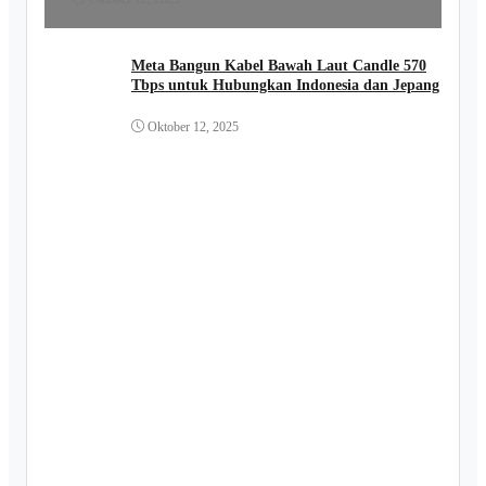
Meta Bangun Kabel Bawah Laut Candle 570
Tbps untuk Hubungkan Indonesia dan Jepang
Oktober 12, 2025