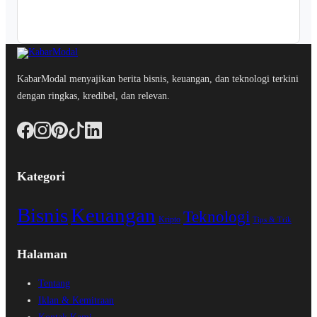
KabarModal menyajikan berita bisnis, keuangan, dan teknologi terkini
dengan ringkas, kredibel, dan relevan.
Kategori
Bisnis
Keuangan
Teknologi
Kripto
Tips & Trik
Halaman
Tentang
Iklan & Kemitraan