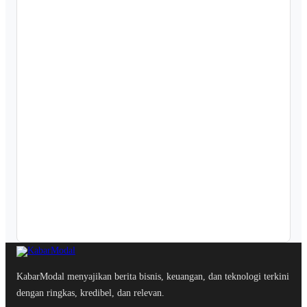
KabarModal menyajikan berita bisnis, keuangan, dan teknologi terkini
dengan ringkas, kredibel, dan relevan.