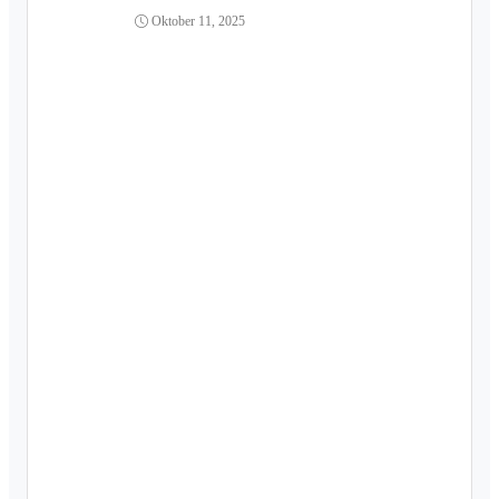
Oktober 11, 2025