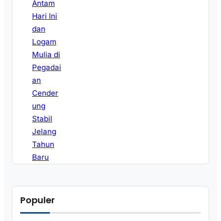
Populer