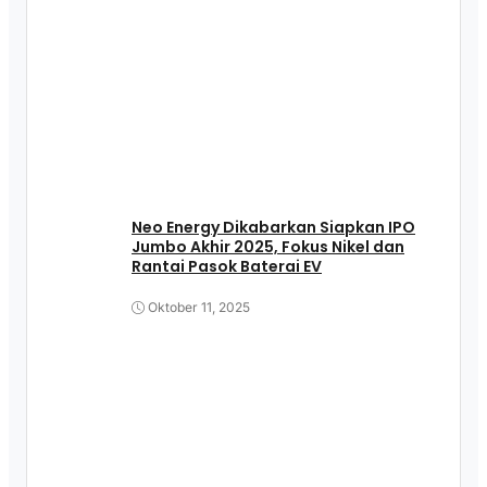
Neo Energy Dikabarkan Siapkan IPO
Jumbo Akhir 2025, Fokus Nikel dan
Rantai Pasok Baterai EV
Oktober 11, 2025