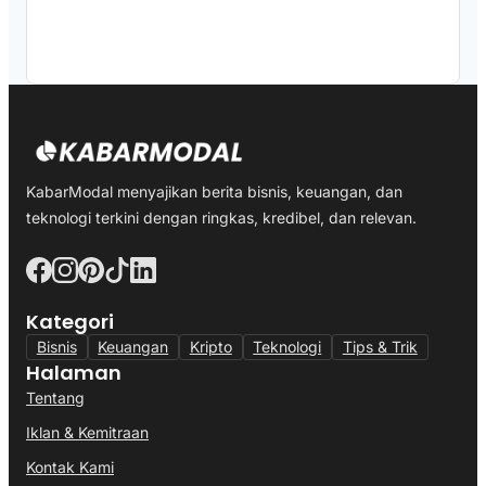
KabarModal menyajikan berita bisnis, keuangan, dan
teknologi terkini dengan ringkas, kredibel, dan relevan.
Kategori
Bisnis
Keuangan
Kripto
Teknologi
Tips & Trik
Halaman
Tentang
Iklan & Kemitraan
Kontak Kami