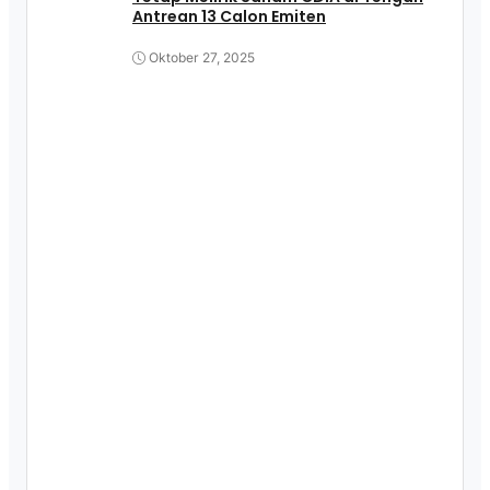
Antrean 13 Calon Emiten
Oktober 27, 2025