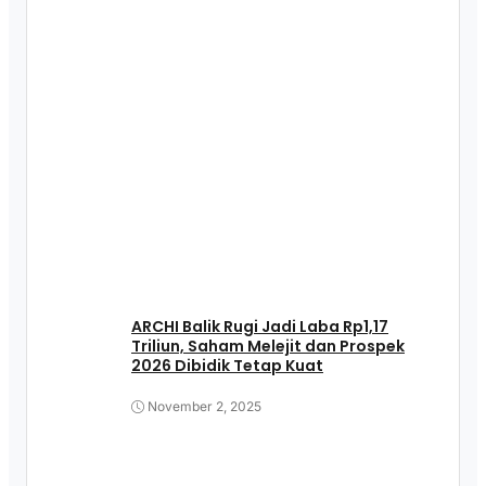
ARCHI Balik Rugi Jadi Laba Rp1,17
Triliun, Saham Melejit dan Prospek
2026 Dibidik Tetap Kuat
November 2, 2025