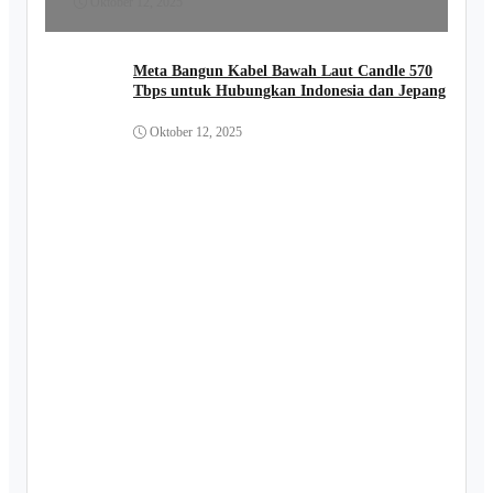
Oktober 12, 2025
Meta Bangun Kabel Bawah Laut Candle 570
Tbps untuk Hubungkan Indonesia dan Jepang
Oktober 12, 2025