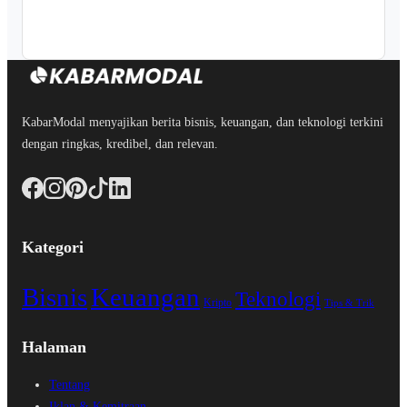
KabarModal menyajikan berita bisnis, keuangan, dan teknologi terkini
dengan ringkas, kredibel, dan relevan.
Kategori
Bisnis
Keuangan
Teknologi
Kripto
Tips & Trik
Halaman
Tentang
Iklan & Kemitraan