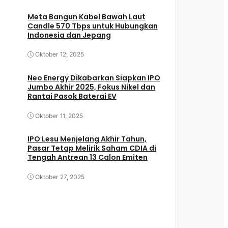
Meta Bangun Kabel Bawah Laut
Candle 570 Tbps untuk Hubungkan
Indonesia dan Jepang
Oktober 12, 2025
Neo Energy Dikabarkan Siapkan IPO
Jumbo Akhir 2025, Fokus Nikel dan
Rantai Pasok Baterai EV
Oktober 11, 2025
IPO Lesu Menjelang Akhir Tahun,
Pasar Tetap Melirik Saham CDIA di
Tengah Antrean 13 Calon Emiten
Oktober 27, 2025