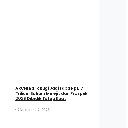
ARCHI Balik Rugi Jadi Laba Rp1,17
Triliun, Saham Melejit dan Prospek
2026 Dibidik Tetap Kuat
November 2, 2025