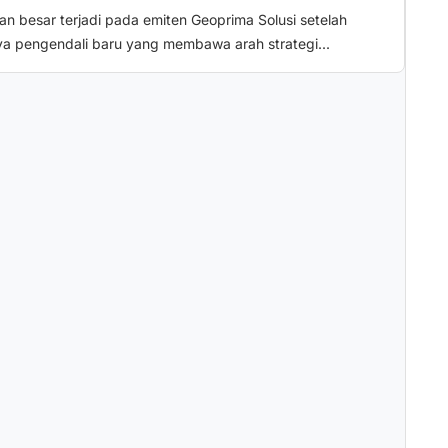
n besar terjadi pada emiten Geoprima Solusi setelah
a pengendali baru yang membawa arah strategi...