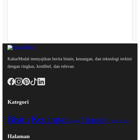
KabarModal menyajikan berita bisnis, keuangan, dan teknologi terkini
dengan ringkas, kredibel, dan relevan.
Kategori
Bisnis
Keuangan
Teknologi
Kripto
Tips & Trik
Halaman