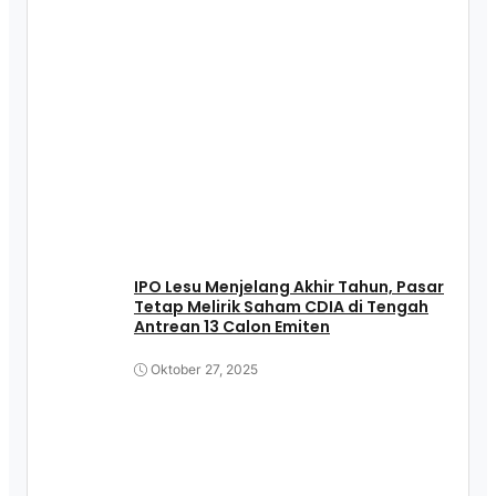
IPO Lesu Menjelang Akhir Tahun, Pasar
Tetap Melirik Saham CDIA di Tengah
Antrean 13 Calon Emiten
Oktober 27, 2025