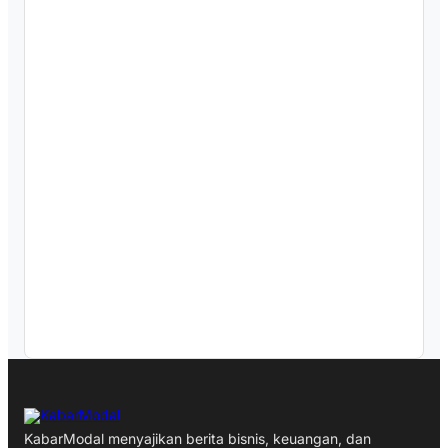
KabarModal menyajikan berita bisnis, keuangan, dan