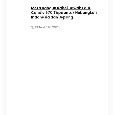
Meta Bangun Kabel Bawah Laut
Candle 570 Tbps untuk Hubungkan
Indonesia dan Jepang
Oktober 12, 2025