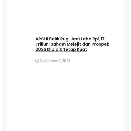
ARCHI Balik Rugi Jadi Laba Rp1,17
Triliun, Saham Melejit dan Prospek
2026 Dibidik Tetap Kuat
November 2, 2025