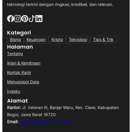
teknologi terkini dengan ringkas, kredibel, dan relevan.
Kategori
Bisnis
Keuangan
Kripto
Teknologi
Tips & Trik
Halaman
Tentang
Iklan & Kemitraan
Kontak Kami
Metodologi Data
Indeks
Alamat
Kantor:
Jl. Veteran III, Banjar Waru, Kec. Ciawi, Kabupaten
Bogor, Jawa Barat 16720
Email:
redaksi@kabarmodal.com