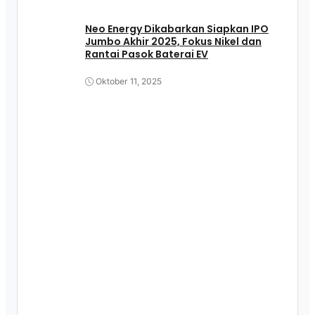
Neo Energy Dikabarkan Siapkan IPO
Jumbo Akhir 2025, Fokus Nikel dan
Rantai Pasok Baterai EV
Oktober 11, 2025