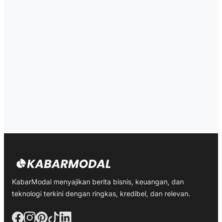
KabarModal menyajikan berita bisnis, keuangan, dan
teknologi terkini dengan ringkas, kredibel, dan relevan.