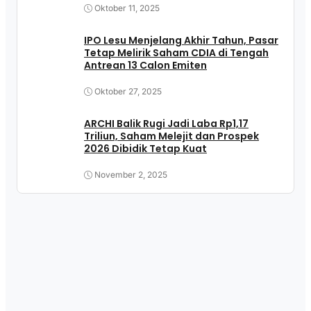
Oktober 11, 2025
IPO Lesu Menjelang Akhir Tahun, Pasar
Tetap Melirik Saham CDIA di Tengah
Antrean 13 Calon Emiten
Oktober 27, 2025
ARCHI Balik Rugi Jadi Laba Rp1,17
Triliun, Saham Melejit dan Prospek
2026 Dibidik Tetap Kuat
November 2, 2025