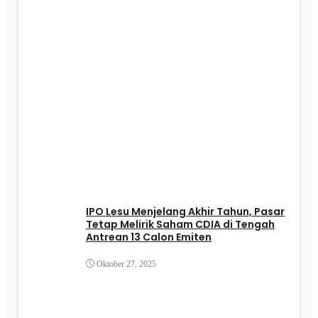
IPO Lesu Menjelang Akhir Tahun, Pasar
Tetap Melirik Saham CDIA di Tengah
Antrean 13 Calon Emiten
Oktober 27, 2025