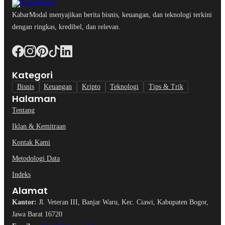
KabarModal menyajikan berita bisnis, keuangan, dan teknologi terkini
dengan ringkas, kredibel, dan relevan.
Kategori
Bisnis
Keuangan
Kripto
Teknologi
Tips & Trik
Halaman
Tentang
Iklan & Kemitraan
Kontak Kami
Metodologi Data
Indeks
Alamat
Kantor:
Jl. Veteran III, Banjar Waru, Kec. Ciawi, Kabupaten Bogor,
Jawa Barat 16720