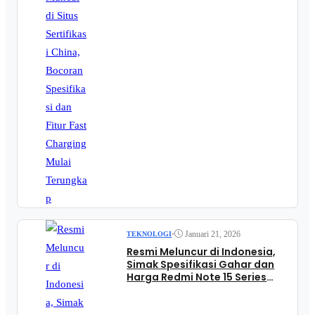
•
Januari 21, 2026
TEKNOLOGI
Resmi Meluncur di Indonesia,
Simak Spesifikasi Gahar dan
Harga Redmi Note 15 Series
Terbaru