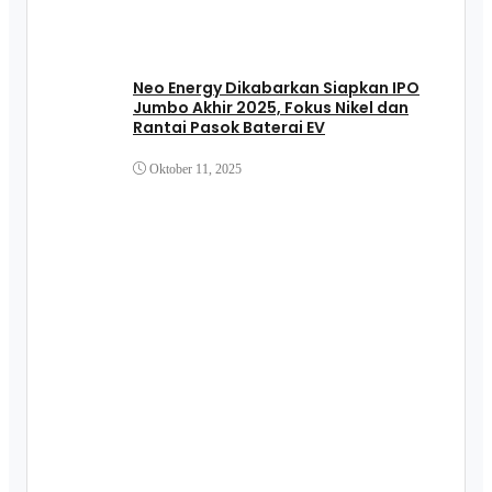
Neo Energy Dikabarkan Siapkan IPO
Jumbo Akhir 2025, Fokus Nikel dan
Rantai Pasok Baterai EV
Oktober 11, 2025