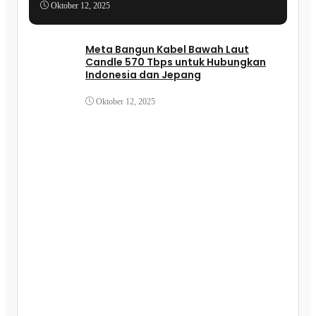
Oktober 12, 2025
Meta Bangun Kabel Bawah Laut
Candle 570 Tbps untuk Hubungkan
Indonesia dan Jepang
Oktober 12, 2025