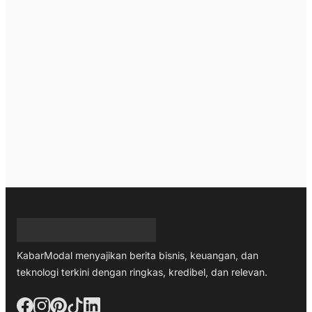
KabarModal menyajikan berita bisnis, keuangan, dan
teknologi terkini dengan ringkas, kredibel, dan relevan.