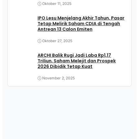
Oktober 11, 2025
IPO Lesu Menjelang Akhir Tahun, Pasar
Tetap Melirik Saham CDIA di Tengah
Antrean 13 Calon Emiten
Oktober 27, 2025
ARCHI Balik Rugi Jadi Laba Rp1,17
Triliun, Saham Melejit dan Prospek
2026 Dibidik Tetap Kuat
November 2, 2025