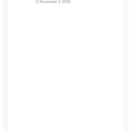
November 2, 2025