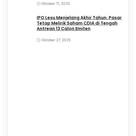
Oktober 11, 2025
IPO Lesu Menjelang Akhir Tahun, Pasar
Tetap Melirik Saham CDIA di Tengah
Antrean 13 Calon Emiten
Oktober 27, 2025