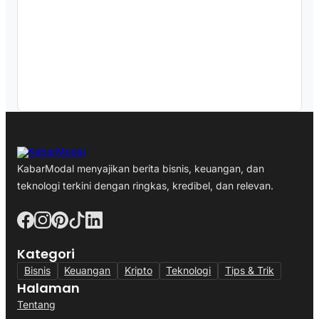
KabarModal menyajikan berita bisnis, keuangan, dan
teknologi terkini dengan ringkas, kredibel, dan relevan.
Kategori
Bisnis
Keuangan
Kripto
Teknologi
Tips & Trik
Halaman
Tentang