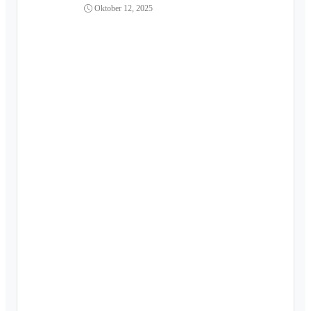
Oktober 12, 2025