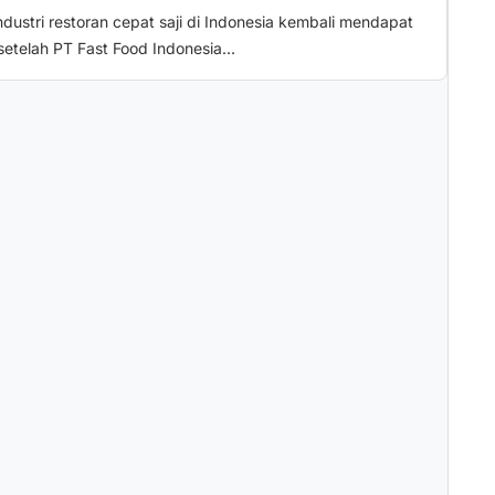
industri restoran cepat saji di Indonesia kembali mendapat
setelah PT Fast Food Indonesia...