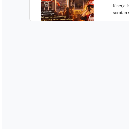
Kinerja 
sorotan 