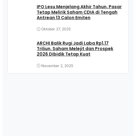
IPO Lesu Menjelang Akhir Tahun, Pasar
Tetap Melirik Saham CDIA di Tengah
Antrean 13 Calon Emiten
Oktober 27, 2025
ARCHI Balik Rugi Jadi Laba Rp1,17
Triliun, Saham Melejit dan Prospek
2026 Dibidik Tetap Kuat
November 2, 2025