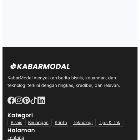
KabarModal menyajikan berita bisnis, keuangan, dan
teknologi terkini dengan ringkas, kredibel, dan relevan.
Kategori
Bisnis
Keuangan
Kripto
Teknologi
Tips & Trik
Halaman
Tentang