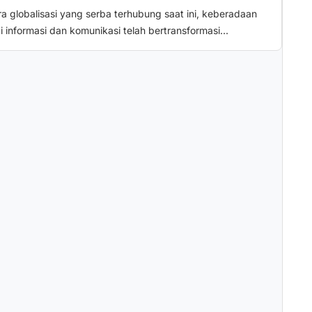
a globalisasi yang serba terhubung saat ini, keberadaan
i informasi dan komunikasi telah bertransformasi...