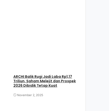
ARCHI Balik Rugi Jadi Laba Rp1,17
Triliun, Saham Melejit dan Prospek
2026 Dibidik Tetap Kuat
November 2, 2025