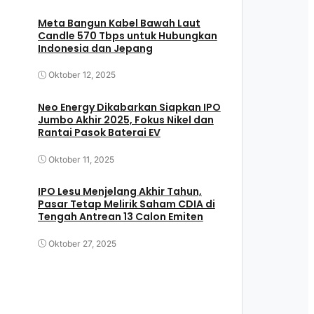
Meta Bangun Kabel Bawah Laut
Candle 570 Tbps untuk Hubungkan
Indonesia dan Jepang
Oktober 12, 2025
Neo Energy Dikabarkan Siapkan IPO
Jumbo Akhir 2025, Fokus Nikel dan
Rantai Pasok Baterai EV
Oktober 11, 2025
IPO Lesu Menjelang Akhir Tahun,
Pasar Tetap Melirik Saham CDIA di
Tengah Antrean 13 Calon Emiten
Oktober 27, 2025