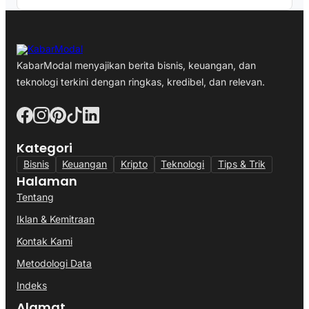
KabarModal menyajikan berita bisnis, keuangan, dan
teknologi terkini dengan ringkas, kredibel, dan relevan.
Kategori
Bisnis
Keuangan
Kripto
Teknologi
Tips & Trik
Halaman
Tentang
Iklan & Kemitraan
Kontak Kami
Metodologi Data
Indeks
Alamat