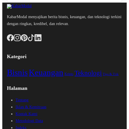
KabarModal menyajikan berita bisnis, keuangan, dan teknologi terkini
dengan ringkas, kredibel, dan relevan.
Kategori
Bisnis
Keuangan
Teknologi
Kripto
Tips & Trik
Halaman
Tentang
Iklan & Kemitraan
Kontak Kami
Metodologi Data
Indeks