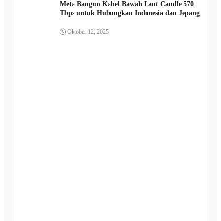
Meta Bangun Kabel Bawah Laut Candle 570
Tbps untuk Hubungkan Indonesia dan Jepang
Oktober 12, 2025