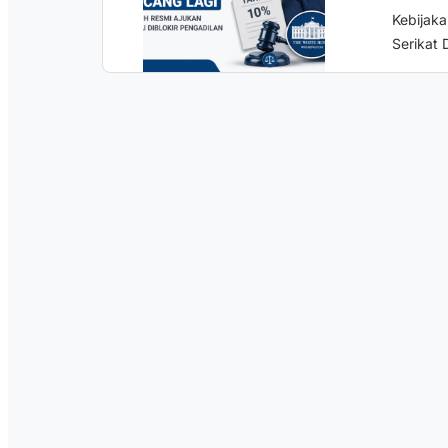
Kebijaka
Serikat