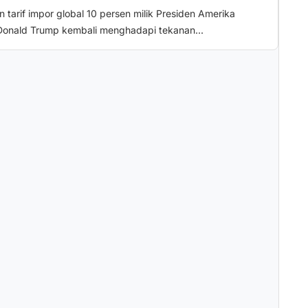
n tarif impor global 10 persen milik Presiden Amerika
 Donald Trump kembali menghadapi tekanan...