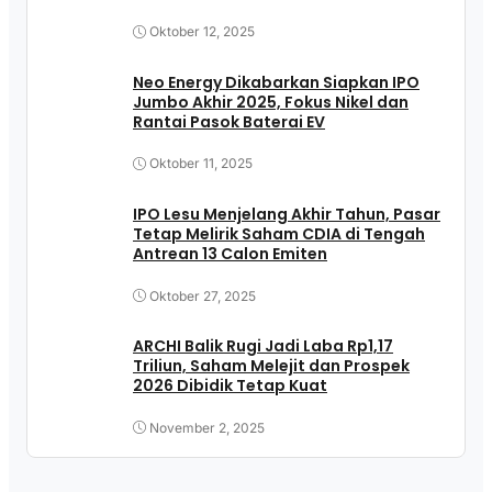
Oktober 12, 2025
Neo Energy Dikabarkan Siapkan IPO
Jumbo Akhir 2025, Fokus Nikel dan
Rantai Pasok Baterai EV
Oktober 11, 2025
IPO Lesu Menjelang Akhir Tahun, Pasar
Tetap Melirik Saham CDIA di Tengah
Antrean 13 Calon Emiten
Oktober 27, 2025
ARCHI Balik Rugi Jadi Laba Rp1,17
Triliun, Saham Melejit dan Prospek
2026 Dibidik Tetap Kuat
November 2, 2025