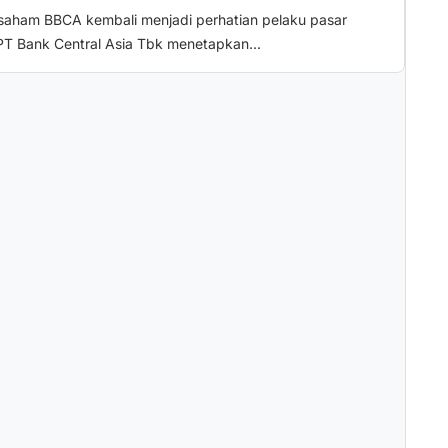
 saham BBCA kembali menjadi perhatian pelaku pasar
PT Bank Central Asia Tbk menetapkan...