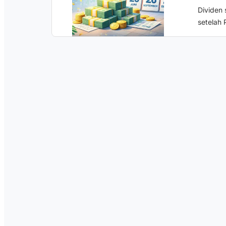
Dividen
setelah 