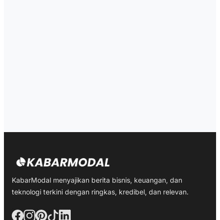
KabarModal menyajikan berita bisnis, keuangan, dan
teknologi terkini dengan ringkas, kredibel, dan relevan.