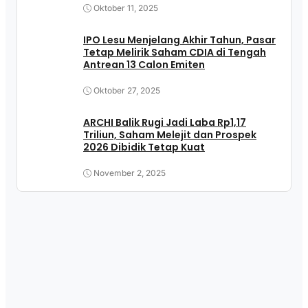
Oktober 11, 2025
IPO Lesu Menjelang Akhir Tahun, Pasar
Tetap Melirik Saham CDIA di Tengah
Antrean 13 Calon Emiten
Oktober 27, 2025
ARCHI Balik Rugi Jadi Laba Rp1,17
Triliun, Saham Melejit dan Prospek
2026 Dibidik Tetap Kuat
November 2, 2025