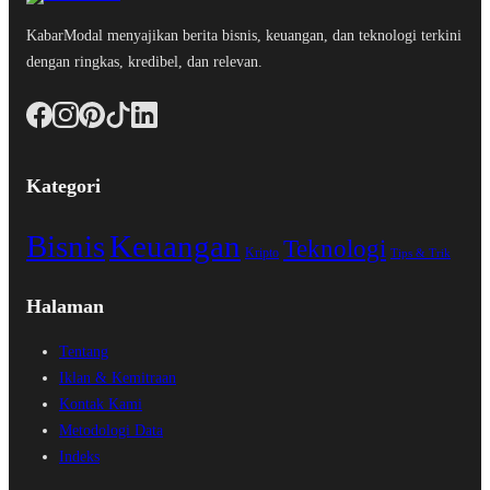
KabarModal menyajikan berita bisnis, keuangan, dan teknologi terkini
dengan ringkas, kredibel, dan relevan.
Kategori
Bisnis
Keuangan
Teknologi
Kripto
Tips & Trik
Halaman
Tentang
Iklan & Kemitraan
Kontak Kami
Metodologi Data
Indeks