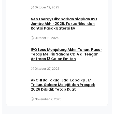
Oktober 12, 2025
Neo Energy Dikabarkan Siapkan IPO
Jumbo Akhir 2025, Fokus Nikel dan
Rantai Pasok Baterai EV
Oktober 11, 2025
IPO Lesu Menjelang Akhir Tahun, Pasar
Tetap Melirik Saham CDIA di Tengah
Antrean 13 Calon Emiten
Oktober 27, 2025
ARCHI Balik Rugi Jadi Laba Rp1,17
Triliun, Saham Melejit dan Prospek
2026 Dibidik Tetap Kuat
November 2, 2025