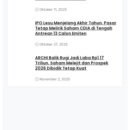
Oktober 11, 2025
IPO Lesu Menjelang Akhir Tahun, Pasar
Tetap Melirik Saham CDIA di Tengah
Antrean 13 Calon Emiten
Oktober 27, 2025
ARCHI Balik Rugi Jadi Laba Rp1,17
Triliun, Saham Melejit dan Prospek
2026 Dibidik Tetap Kuat
November 2, 2025