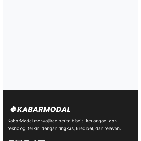
KabarModal menyajikan berita bisnis, keuangan, dan
teknologi terkini dengan ringkas, kredibel, dan relevan.