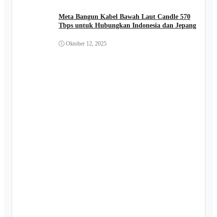
Meta Bangun Kabel Bawah Laut Candle 570
Tbps untuk Hubungkan Indonesia dan Jepang
Oktober 12, 2025