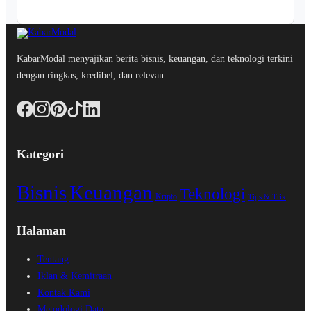
KabarModal menyajikan berita bisnis, keuangan, dan teknologi terkini
dengan ringkas, kredibel, dan relevan.
Kategori
Bisnis
Keuangan
Teknologi
Kripto
Tips & Trik
Halaman
Tentang
Iklan & Kemitraan
Kontak Kami
Metodologi Data