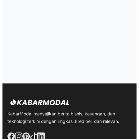
KabarModal menyajikan berita bisnis, keuangan, dan
teknologi terkini dengan ringkas, kredibel, dan relevan.